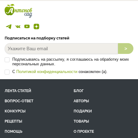
Подписаться на подборку статей
>
Подписываясь на рассылку, я соглашаюсь на обработку моих
персональных данных.
С
Политикой конфиденциальности
ознакомлен (а).
ЛЕНТА СТАТЕЙ
БЛОГ
ВОПРОС-ОТВЕТ
АВТОРЫ
КОНКУРСЫ
ПОДАРКИ
РЕЦЕПТЫ
ТОВАРЫ
ПОМОЩЬ
О ПРОЕКТЕ