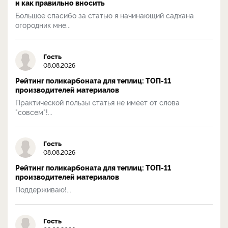
и как правильно вносить
Большое спасибо за статью я начинающий садхана
огородник мне...
Гость
08.08.2026
Рейтинг поликарбоната для теплиц: ТОП-11
производителей материалов
Практической пользы статья не имеет от слова
"совсем"!...
Гость
08.08.2026
Рейтинг поликарбоната для теплиц: ТОП-11
производителей материалов
Поддерживаю!...
Гость