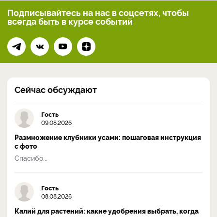
Подписывайтесь на нас
в соцсетях, чтобы
всегда
быть в курсе событий
Сейчас обсуждают
Гость
09.08.2026
Размножение клубники усами: пошаговая инструкция
с фото
Спасибо...
Гость
08.08.2026
Калий для растений: какие удобрения выбрать, когда