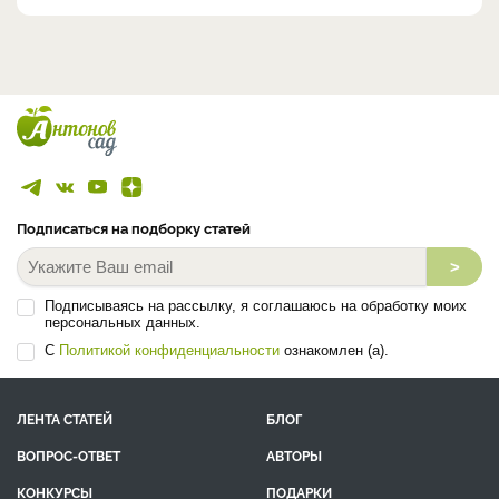
Подписаться на подборку статей
>
Подписываясь на рассылку, я соглашаюсь на обработку моих
персональных данных.
С
Политикой конфиденциальности
ознакомлен (а).
ЛЕНТА СТАТЕЙ
БЛОГ
ВОПРОС-ОТВЕТ
АВТОРЫ
КОНКУРСЫ
ПОДАРКИ