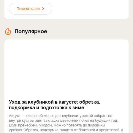
Показать все
Популярное
Уход за клубникой в августе: обрезка,
подкормка и подготовка к зиме
Август — ключевой месяц для клубники: урожай собран, но
внутри кустов идёт закладка цветочных почек на будущий год.
Если пренебречь уходом, можно потерять до половины
урожая. Обрезка, подкормка, защита от болезней и вредителей, а