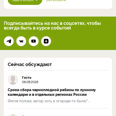
Подписывайтесь на нас
в соцсетях, чтобы
всегда
быть в курсе событий
Сейчас обсуждают
Гость
06.08.2026
Сроки сбора черноплодной рябины по лунному
календарю и в отдельных регионах России
Фигня полная, автор хоть в огороде-то была?...