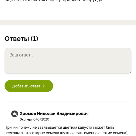
Ответы (1)
Добавить ответ
Хромов Николай Владимирович
Эксперт
07.07.2020
Причин почему не завязывается цветная капуста может быть
несколько, это: старые семена (нужно сеять именно свежие семена),