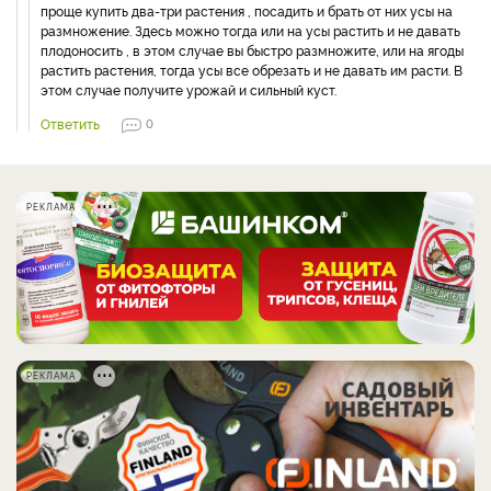
проще купить два-три растения , посадить и брать от них усы на
размножение. Здесь можно тогда или на усы растить и не давать
плодоносить , в этом случае вы быстро размножите, или на ягоды
растить растения, тогда усы все обрезать и не давать им расти. В
этом случае получите урожай и сильный куст.
Ответить
0
РЕКЛАМА
РЕКЛАМА