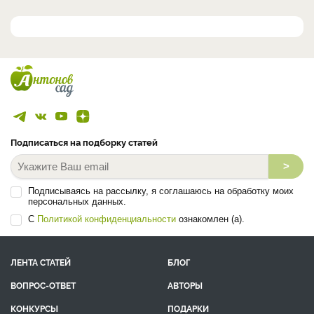
Подписаться на подборку статей
>
Подписываясь на рассылку, я соглашаюсь на обработку моих
персональных данных.
С
Политикой конфиденциальности
ознакомлен (а).
ЛЕНТА СТАТЕЙ
БЛОГ
ВОПРОС-ОТВЕТ
АВТОРЫ
КОНКУРСЫ
ПОДАРКИ