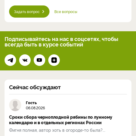
Задать вопрос
Все вопросы
Подписывайтесь на нас
в соцсетях, чтобы
всегда
быть в курсе событий
Сейчас обсуждают
Гость
06.08.2026
Сроки сбора черноплодной рябины по лунному
календарю и в отдельных регионах России
Фигня полная, автор хоть в огороде-то была?...