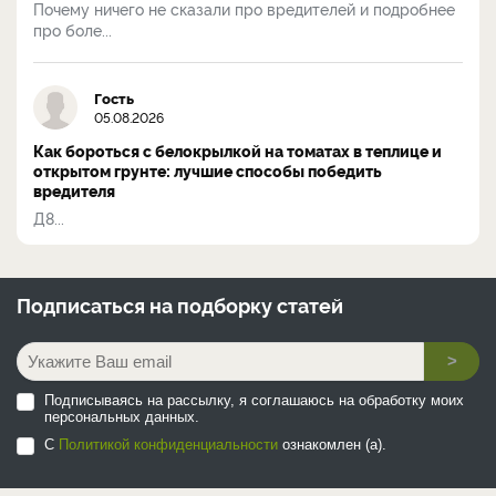
Почему ничего не сказали про вредителей и подробнее
про боле...
Гость
05.08.2026
Как бороться с белокрылкой на томатах в теплице и
открытом грунте: лучшие способы победить
вредителя
Д8...
Подписаться на
подборку статей
>
Подписываясь на рассылку, я соглашаюсь на обработку моих
персональных данных.
С
Политикой конфиденциальности
ознакомлен (а).