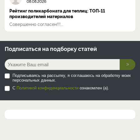
08.08.2026
Рейтинг поликарбоната для теплиц: ТОП-11
производителей материалов
Совершенно согласен!!!...
Подписаться на
подборку статей
>
Подписываясь на рассылку, я соглашаюсь на обработку моих
персональных данных.
С
Политикой конфиденциальности
ознакомлен (а).