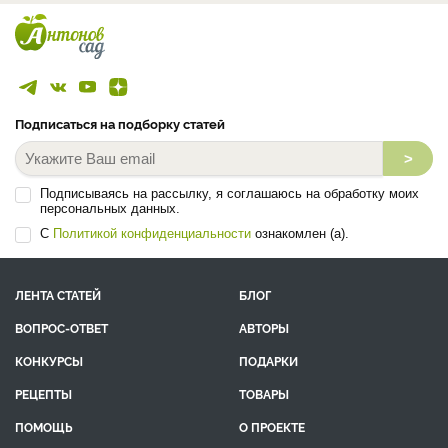
Подписаться на подборку статей
>
Подписываясь на рассылку, я соглашаюсь на обработку моих
персональных данных.
С
Политикой конфиденциальности
ознакомлен (а).
ЛЕНТА СТАТЕЙ
БЛОГ
ВОПРОС-ОТВЕТ
АВТОРЫ
КОНКУРСЫ
ПОДАРКИ
РЕЦЕПТЫ
ТОВАРЫ
ПОМОЩЬ
О ПРОЕКТЕ