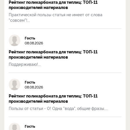
Рейтинг поликарбоната для теплиц: ТОП-11
производителей материалов
Практической пользы статья не имеет от слова
"совсем"!...
Гость
08.08.2026
Рейтинг поликарбоната для теплиц: ТОП-11
производителей материалов
Поддерживаю!...
Гость
08.08.2026
Рейтинг поликарбоната для теплиц: ТОП-11
производителей материалов
Пользы от статьи - 0! Одна "вода", общие фразы....
Гость