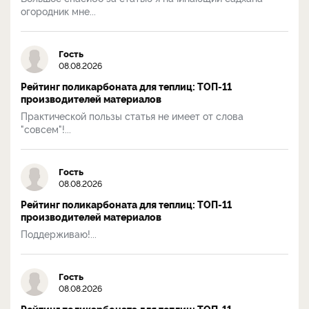
огородник мне...
Гость
08.08.2026
Рейтинг поликарбоната для теплиц: ТОП-11
производителей материалов
Практической пользы статья не имеет от слова
"совсем"!...
Гость
08.08.2026
Рейтинг поликарбоната для теплиц: ТОП-11
производителей материалов
Поддерживаю!...
Гость
08.08.2026
Рейтинг поликарбоната для теплиц: ТОП-11