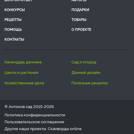
КОНКУРСЫ
ПОДАРКИ
РЕЦЕПТЫ
ТОВАРЫ
ПОМОЩЬ
О ПРОЕКТЕ
КОНТАКТЫ
календарь дачника
сад и огород
цветы и растения
дачный дизайн
хозяйственные дела
полезные рецепты
® Антонов сад 2015-2026
Политика конфиденциальности
Пользовательское соглашение
Другие наши проекты:
Сканворды
online