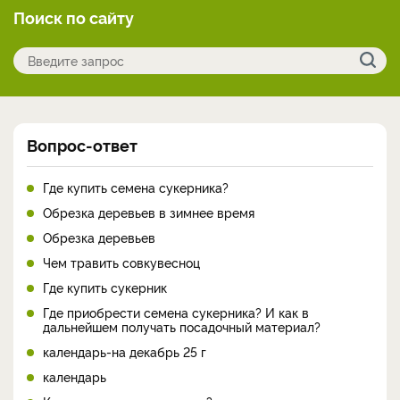
Поиск по сайту
Вопрос-ответ
Где купить семена сукерника?
Обрезка деревьев в зимнее время
Обрезка деревьев
Чем травить совкувесноц
Где купить сукерник
Где приобрести семена сукерника? И как в
дальнейшем получать посадочный материал?
календарь-на декабрь 25 г
календарь