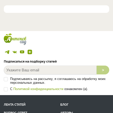
Подписаться на подборку статей
>
Подписываясь на рассылку, я соглашаюсь на обработку моих
персональных данных.
С
Политикой конфиденциальности
ознакомлен (а).
ЛЕНТА СТАТЕЙ
БЛОГ
ВОПРОС-ОТВЕТ
АВТОРЫ