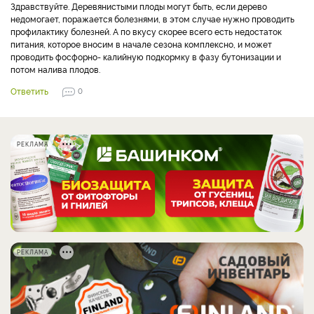
Здравствуйте. Деревянистыми плоды могут быть, если дерево
недомогает, поражается болезнями, в этом случае нужно проводить
профилактику болезней. А по вкусу скорее всего есть недостаток
питания, которое вносим в начале сезона комплексно, и может
проводить фосфорно- калийную подкормку в фазу бутонизации и
потом налива плодов.
Ответить
0
РЕКЛАМА
РЕКЛАМА