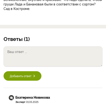
груши Лада и Банановая были в соответствии с сортом?
Сад в Костроме.
Ответы (1)
Добавить ответ
Екатерина Новикова
Эксперт
01.05.2025