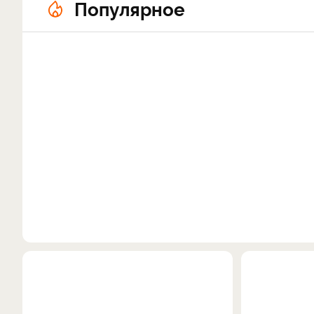
Популярное