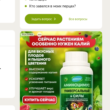
Кто завелся в моих перцах?
Задать вопрос
Все вопросы
РЕКЛАМА