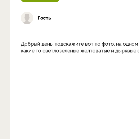
Гость
Добрый день, подскажите вот по фото, на одном 
какие то светлозеленые желтоватые и дырявые 