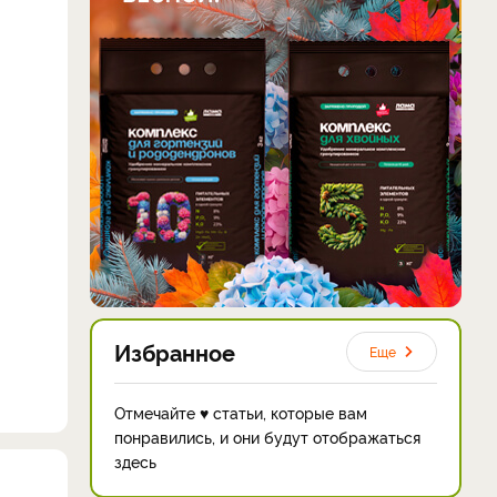
Избранное
Еще
Отмечайте ♥ статьи, которые вам
понравились, и они будут отображаться
здесь