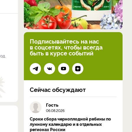
Подписывайтесь на нас
в соцсетях, чтобы всегда
быть в курсе событий
од.
Сейчас обсуждают
Гость
06.08.2026
Сроки сбора черноплодной рябины по
лунному календарю и в отдельных
регионах России