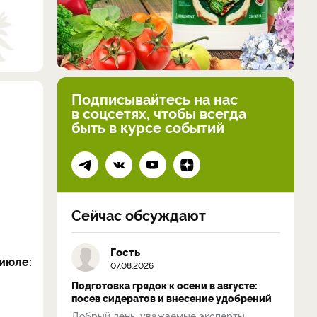
Подписывайтесь на нас
в соцсетях, чтобы всегда
быть в курсе событий
Сейчас обсуждают
Гость
июле:
07.08.2026
Подготовка грядок к осени в августе:
посев сидератов и внесение удобрений
Добрый день, уважаемые эксперты.