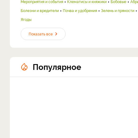
Мероприятия и события
Клематисы и княжики
Бобовые
Абр
Болезни и вредители
Почва и удобрения
Зелень и пряности
Ягоды
Показать все
Популярное