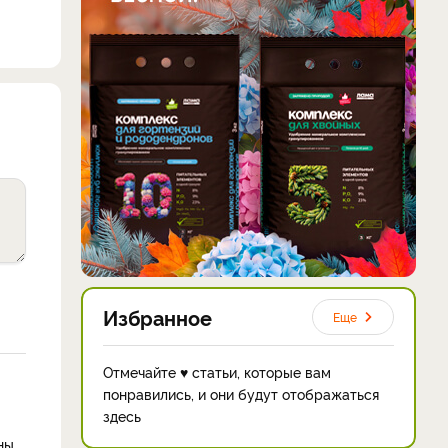
Избранное
Еще
Отмечайте ♥ статьи, которые вам
понравились, и они будут отображаться
здесь
ны,