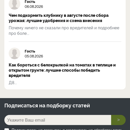
Гость
06.08.2026
Чем подкормить клубнику в августе после сбора
урожая: лучшие удобрения и схема внесения
Почему ничего не сказали про вредителей и подробнее
про боле...
Гость
05.08.2026
Как бороться с белокрылкой на томатах в теплице и
открытом грунте: лучшие способы победить
вредителя
Д8...
Подписаться на
подборку статей
>