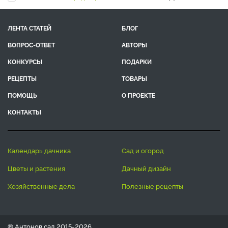
ЛЕНТА СТАТЕЙ
БЛОГ
ВОПРОС-ОТВЕТ
АВТОРЫ
КОНКУРСЫ
ПОДАРКИ
РЕЦЕПТЫ
ТОВАРЫ
ПОМОЩЬ
О ПРОЕКТЕ
КОНТАКТЫ
календарь дачника
сад и огород
цветы и растения
дачный дизайн
хозяйственные дела
полезные рецепты
® Антонов сад 2015-2026