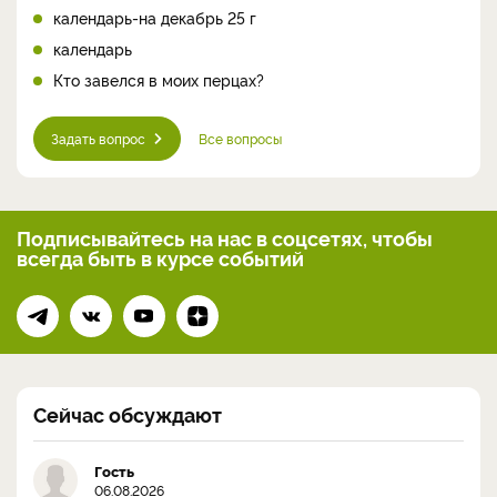
календарь-на декабрь 25 г
календарь
Кто завелся в моих перцах?
Задать вопрос
Все вопросы
Подписывайтесь на нас
в соцсетях, чтобы
всегда
быть в курсе событий
Сейчас обсуждают
Гость
06.08.2026