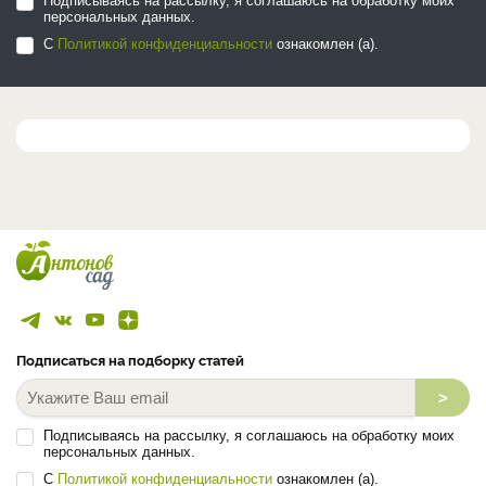
Подписываясь на рассылку, я соглашаюсь на обработку моих
персональных данных.
С
Политикой конфиденциальности
ознакомлен (а).
Подписаться на подборку статей
>
Подписываясь на рассылку, я соглашаюсь на обработку моих
персональных данных.
С
Политикой конфиденциальности
ознакомлен (а).