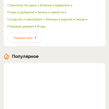
Строительство дома
Болезни и вредители
Почва и удобрения
Зелень и пряности
Соседство и севооборот
Теплицы и укрытия
Овощи
Плодовые деревья
Ягоды
Показать все
Популярное