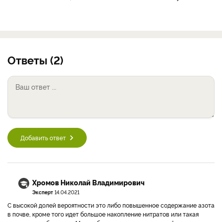
Ответы (2)
Добавить ответ
Хромов Николай Владимирович
Эксперт
14.04.2021
С высокой долей вероятности это либо повышенное содержание азота
в почве, кроме того идет большое накопление нитратов или такая