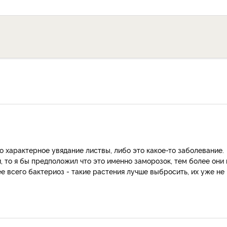
о характерное увядание листвы, либо это какое-то заболевание.
 то я бы предположил что это именно заморозок, тем более они 
ее всего бактериоз - такие растения лучше выбросить, их уже не