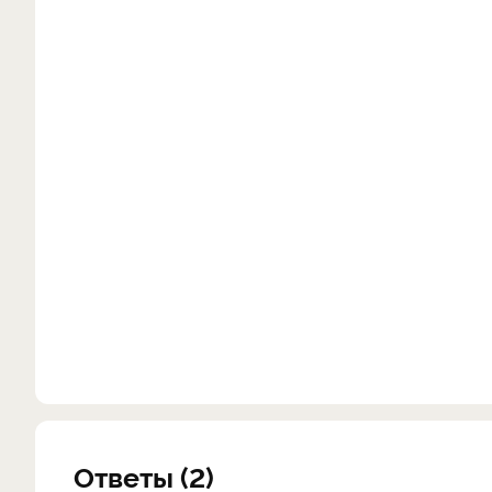
Ответы (2)