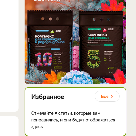
Избранное
Еще
Отмечайте ♥ статьи, которые вам
понравились, и они будут отображаться
здесь