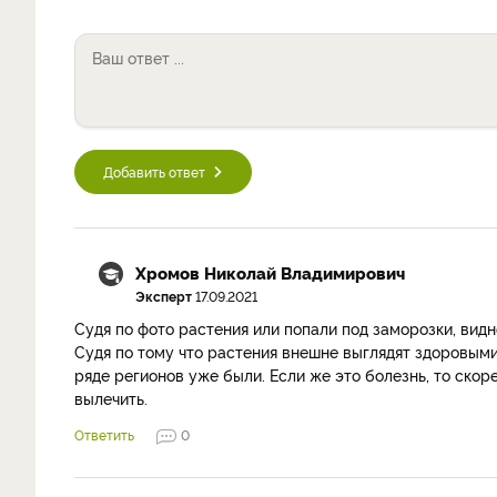
Добавить ответ
Хромов Николай Владимирович
Эксперт
17.09.2021
Судя по фото растения или попали под заморозки, видн
Судя по тому что растения внешне выглядят здоровыми,
ряде регионов уже были. Если же это болезнь, то скор
вылечить.
Ответить
0