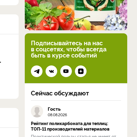
Подписывайтесь на нас
в соцсетях, чтобы всегда
быть в курсе событий
Сейчас обсуждают
Гость
08.08.2026
Рейтинг поликарбоната для теплиц:
ТОП-11 производителей материалов
Практической пользы статья не имеет от