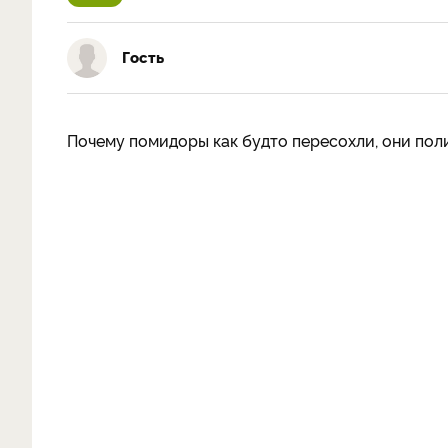
Гость
Почему помидоры как будто пересохли, они поли