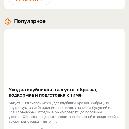
Популярное
Уход за клубникой в августе: обрезка,
подкормка и подготовка к зиме
Август — ключевой месяц для клубники: урожай собран, но
внутри кустов идёт закладка цветочных почек на будущий год.
Если пренебречь уходом, можно потерять до половины
урожая. Обрезка, подкормка, защита от болезней и вредителей, а
также подготовка к зиме — ...