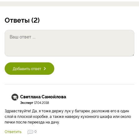
Ответы (2)
Добавить ответ
Светлана Самойлова
Эксперт
17.04.2018
Здравствуйте! Да, я тоже держу лук у батареи, разложив его в один
слой в плоской коробке, а также наверху кухонного шкафа или около
печки после переезда на дачу.
Ответить
0