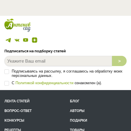
Подписаться на подборку статей
>
Подписываясь на рассылку, я соглашаюсь на обработку моих
персональных данных.
С
Политикой конфиденциальности
ознакомлен (а).
ЛЕНТА СТАТЕЙ
БЛОГ
ВОПРОС-ОТВЕТ
АВТОРЫ
КОНКУРСЫ
ПОДАРКИ
РЕЦЕПТЫ
ТОВАРЫ