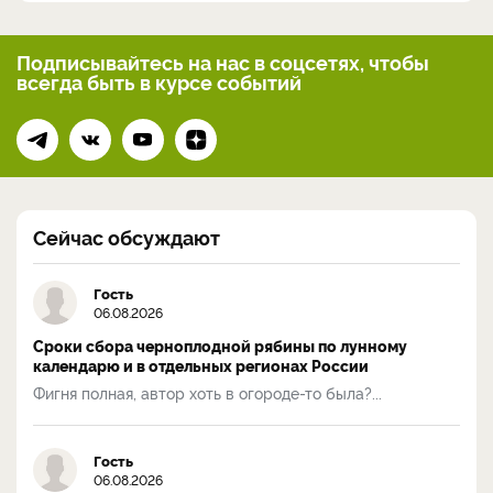
Подписывайтесь на нас
в соцсетях, чтобы
всегда
быть в курсе событий
Сейчас обсуждают
Гость
06.08.2026
Сроки сбора черноплодной рябины по лунному
календарю и в отдельных регионах России
Фигня полная, автор хоть в огороде-то была?...
Гость
06.08.2026