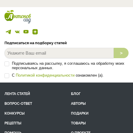
Подписаться на подборку статей
>
Подписываясь на рассылку, я соглашаюсь на обработку моих
персональных данных.
С
Политикой конфиденциальности
ознакомлен (а).
ЛЕНТА СТАТЕЙ
БЛОГ
ВОПРОС-ОТВЕТ
АВТОРЫ
КОНКУРСЫ
ПОДАРКИ
РЕЦЕПТЫ
ТОВАРЫ
ПОМОЩЬ
О ПРОЕКТЕ