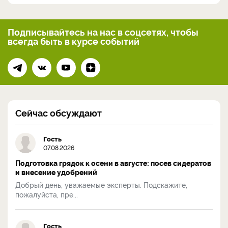
Подписывайтесь на нас
в соцсетях, чтобы
всегда
быть в курсе событий
Сейчас обсуждают
Гость
07.08.2026
Подготовка грядок к осени в августе: посев сидератов
и внесение удобрений
Добрый день, уважаемые эксперты. Подскажите,
пожалуйста, пре...
Гость