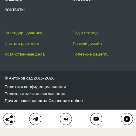
КОНТАКТЫ
календарь дачника
сад и огород
цветы и растения
дачный дизайн
хозяйственные дела
полезные рецепты
® Антонов сад 2015-2026
Политика конфиденциальности
Пользовательское соглашение
Другие наши проекты:
Сканворды
online
Любое использование материала допускается только с
письменного согласия редакции