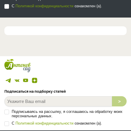
С
Политикой конфиденциальности
ознакомлен (а).
Подписаться на подборку статей
>
Подписываясь на рассылку, я соглашаюсь на обработку моих
персональных данных.
С
Политикой конфиденциальности
ознакомлен (а).