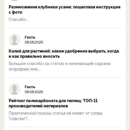
Размножение клубники усами: пошаговая инструкция
с фото
Спасибо...
Гость
08.08.2026
Калий для растений: какие удобрения выбрать, когда
и как правильно вносить
Большое спасибо за статью я начинающий садхана
огородник мне...
Гость
08.08.2026
Рейтинг поликарбоната для теплиц: ТОП-11
производителей материалов
Практической пользы статья не имеет от слова
"совсем"!...