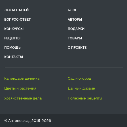
ЛЕНТА СТАТЕЙ
БЛОГ
ВОПРОС-ОТВЕТ
АВТОРЫ
КОНКУРСЫ
ПОДАРКИ
РЕЦЕПТЫ
ТОВАРЫ
ПОМОЩЬ
О ПРОЕКТЕ
КОНТАКТЫ
календарь дачника
сад и огород
цветы и растения
дачный дизайн
хозяйственные дела
полезные рецепты
® Антонов сад 2015-2026