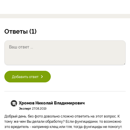
Ответы (1)
Добавить ответ
Хромов Николай Владимирович
Эксперт
27.08.2019
Добрый день, без фото довольно сложно ответить на этот вопрос. К
тому же чем Вы делали обработку? Если фунгицидами, то возможно
это вредитель - например клещ или тля, тогда фунгициды не помогут.