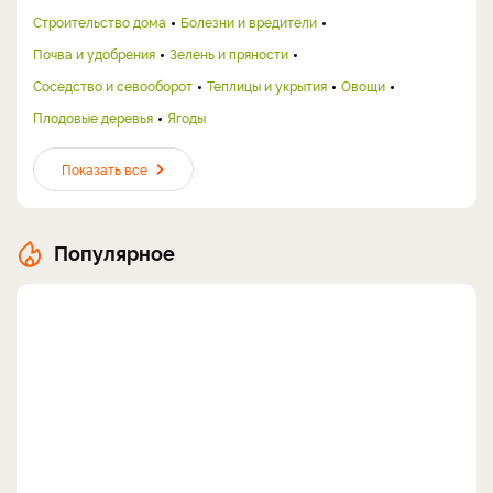
Строительство дома
Болезни и вредители
Почва и удобрения
Зелень и пряности
Соседство и севооборот
Теплицы и укрытия
Овощи
Плодовые деревья
Ягоды
Показать все
Популярное