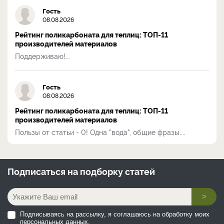
Гость
08.08.2026
Рейтинг поликарбоната для теплиц: ТОП-11
производителей материалов
Поддерживаю!...
Гость
08.08.2026
Рейтинг поликарбоната для теплиц: ТОП-11
производителей материалов
Пользы от статьи - 0! Одна "вода", общие фразы....
Подписаться на
подборку статей
>
Подписываясь на рассылку, я соглашаюсь на обработку моих
персональных данных.