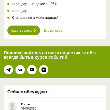
календарь-на декабрь 25 г
календарь
Кто завелся в моих перцах?
Задать вопрос
Все вопросы
Подписывайтесь на нас
в соцсетях, чтобы
всегда
быть в курсе событий
Сейчас обсуждают
Гость
09.08.2026