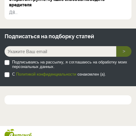
вредителя
Д8...
Подписаться на
подборку статей
>
Подписываясь на рассылку, я соглашаюсь на обработку моих
персональных данных.
С
Политикой конфиденциальности
ознакомлен (а).