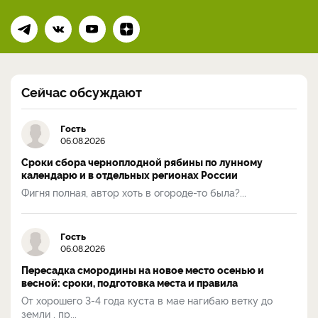
Сейчас обсуждают
Гость
06.08.2026
Сроки сбора черноплодной рябины по лунному
календарю и в отдельных регионах России
Фигня полная, автор хоть в огороде-то была?...
Гость
06.08.2026
Пересадка смородины на новое место осенью и
весной: сроки, подготовка места и правила
От хорошего 3-4 года куста в мае нагибаю ветку до
земли , пр...