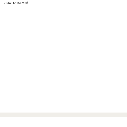
листочками).