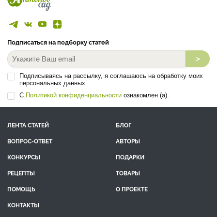
Подписаться на подборку статей
>
Подписываясь на рассылку, я соглашаюсь на обработку моих
персональных данных.
С
Политикой конфиденциальности
ознакомлен (а).
ЛЕНТА СТАТЕЙ
БЛОГ
ВОПРОС-ОТВЕТ
АВТОРЫ
КОНКУРСЫ
ПОДАРКИ
РЕЦЕПТЫ
ТОВАРЫ
ПОМОЩЬ
О ПРОЕКТЕ
КОНТАКТЫ