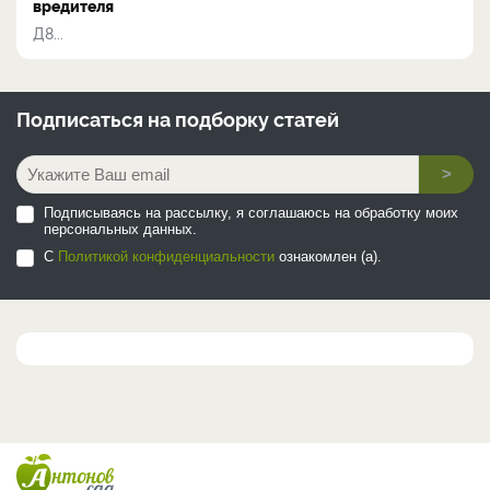
вредителя
Д8...
Подписаться на
подборку статей
>
Подписываясь на рассылку, я соглашаюсь на обработку моих
персональных данных.
С
Политикой конфиденциальности
ознакомлен (а).