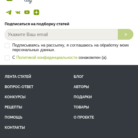
Подписаться на подборку статей
>
Подписываясь на рассылку, я соглашаюсь на обработку моих
персональных данных.
С
Политикой конфиденциальности
ознакомлен (а).
ЛЕНТА СТАТЕЙ
БЛОГ
ВОПРОС-ОТВЕТ
АВТОРЫ
КОНКУРСЫ
ПОДАРКИ
РЕЦЕПТЫ
ТОВАРЫ
ПОМОЩЬ
О ПРОЕКТЕ
КОНТАКТЫ