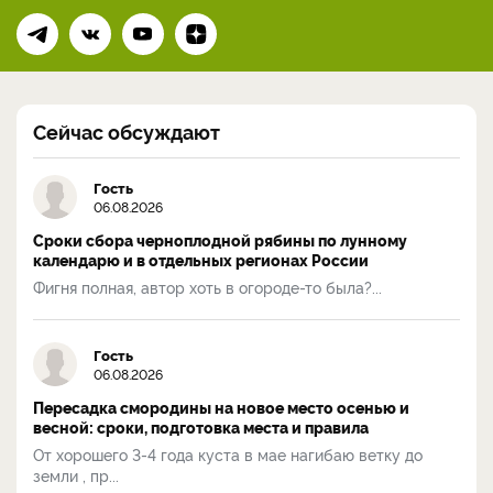
Сейчас обсуждают
Гость
06.08.2026
Сроки сбора черноплодной рябины по лунному
календарю и в отдельных регионах России
Фигня полная, автор хоть в огороде-то была?...
Гость
06.08.2026
Пересадка смородины на новое место осенью и
весной: сроки, подготовка места и правила
От хорошего 3-4 года куста в мае нагибаю ветку до
земли , пр...