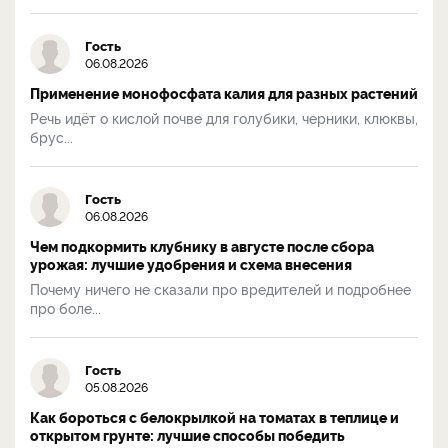
Гость
06.08.2026
Применение монофосфата калия для разных растений
Речь идёт о кислой почве для голубики, черники, клюквы,
брус...
Гость
06.08.2026
Чем подкормить клубнику в августе после сбора
урожая: лучшие удобрения и схема внесения
Почему ничего не сказали про вредителей и подробнее
про боле...
Гость
05.08.2026
Как бороться с белокрылкой на томатах в теплице и
открытом грунте: лучшие способы победить