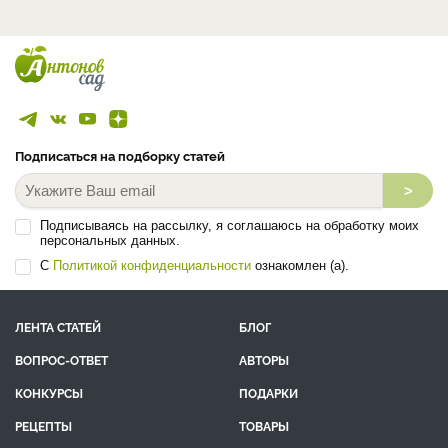
Подписаться на подборку статей
>
Подписываясь на рассылку, я соглашаюсь на обработку моих
персональных данных.
С
Политикой конфиденциальности
ознакомлен (а).
ЛЕНТА СТАТЕЙ
БЛОГ
ВОПРОС-ОТВЕТ
АВТОРЫ
КОНКУРСЫ
ПОДАРКИ
РЕЦЕПТЫ
ТОВАРЫ