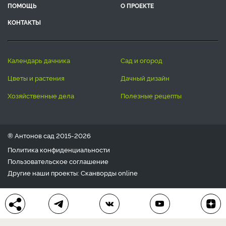
ПОМОЩЬ
О ПРОЕКТЕ
КОНТАКТЫ
календарь дачника
сад и огород
цветы и растения
дачный дизайн
хозяйственные дела
полезные рецепты
® Антонов сад 2015-2026
Политика конфиденциальности
Пользовательское соглашение
Другие наши проекты:
Сканворды
online
Любое использование материала допускается только с
письменного согласия редакции