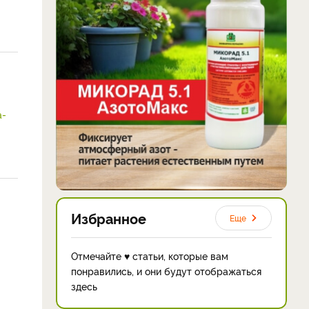
a-
Избранное
Еще
Отмечайте ♥ статьи, которые вам
понравились, и они будут отображаться
здесь