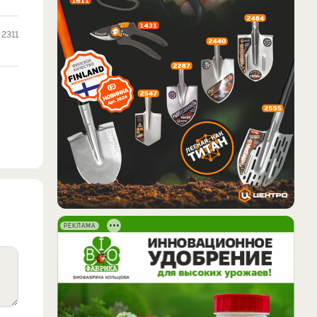
2311
РЕКЛАМА