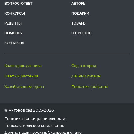
ВОПРОС-ОТВЕТ
АВТОРЫ
КОНКУРСЫ
ПОДАРКИ
РЕЦЕПТЫ
ТОВАРЫ
ПОМОЩЬ
О ПРОЕКТЕ
КОНТАКТЫ
календарь дачника
сад и огород
цветы и растения
дачный дизайн
хозяйственные дела
полезные рецепты
® Антонов сад 2015-2026
Политика конфиденциальности
Пользовательское соглашение
Другие наши проекты:
Сканворды
online