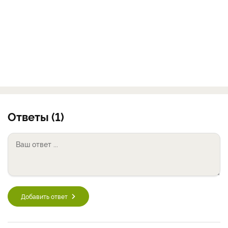
Ответы (1)
Добавить ответ