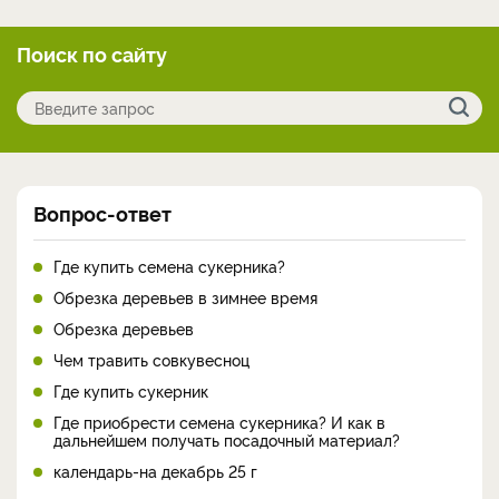
Поиск по сайту
Вопрос-ответ
Где купить семена сукерника?
Обрезка деревьев в зимнее время
Обрезка деревьев
Чем травить совкувесноц
Где купить сукерник
Где приобрести семена сукерника? И как в
дальнейшем получать посадочный материал?
календарь-на декабрь 25 г