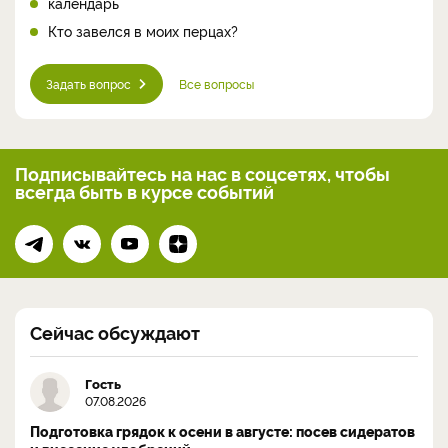
календарь
Кто завелся в моих перцах?
Задать вопрос
Все вопросы
Подписывайтесь на нас
в соцсетях, чтобы
всегда
быть в курсе событий
Сейчас обсуждают
Гость
07.08.2026
Подготовка грядок к осени в августе: посев сидератов