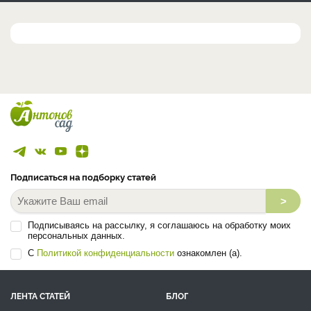
Подписаться на подборку статей
>
Подписываясь на рассылку, я соглашаюсь на обработку моих
персональных данных.
С
Политикой конфиденциальности
ознакомлен (а).
ЛЕНТА СТАТЕЙ
БЛОГ