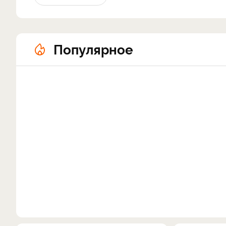
Популярное