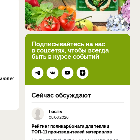
Подписывайтесь на нас
в соцсетях, чтобы всегда
быть в курсе событий
июле:
Сейчас обсуждают
Гость
08.08.2026
Рейтинг поликарбоната для теплиц:
ТОП-11 производителей материалов
Практической пользы статья не имеет от