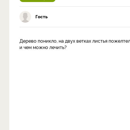
Гость
Дерево поникло, на двух ветках листья пожелтел
и чем можно лечить?