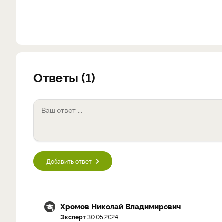
Ответы (1)
Добавить ответ
Хромов Николай Владимирович
Эксперт
30.05.2024