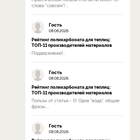
слова "совсем"!...
Гость
08.08.2026
Рейтинг поликарбоната для теплиц:
ТОП-11 производителей материалов
Поддерживаю!...
Гость
08.08.2026
Рейтинг поликарбоната для теплиц:
ТОП-11 производителей материалов
Пользы от статьи - 0! Одна "вода", общие
фразы....
Гость
08.08.2026