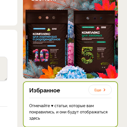
Избранное
Еще
Отмечайте ♥ статьи, которые вам
понравились, и они будут отображаться
здесь