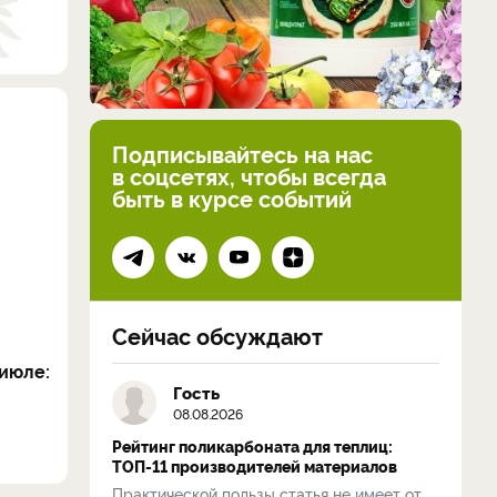
Подписывайтесь на нас
в соцсетях, чтобы всегда
быть в курсе событий
Сейчас обсуждают
июле:
Гость
08.08.2026
Рейтинг поликарбоната для теплиц:
ТОП-11 производителей материалов
Практической пользы статья не имеет от