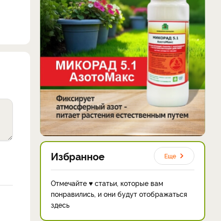
Избранное
Еще
Отмечайте ♥ статьи, которые вам
понравились, и они будут отображаться
здесь