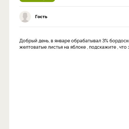
Гость
Добрый день, в январе обрабатывал 3% бордоской
желтоватые листья на яблоке , подскажите , что