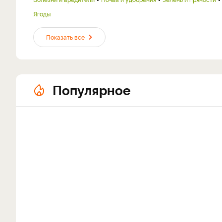
Ягоды
Показать все
Популярное