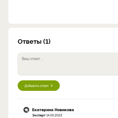
Ответы (1)
Добавить ответ
Екатерина Новикова
Эксперт
14.05.2023