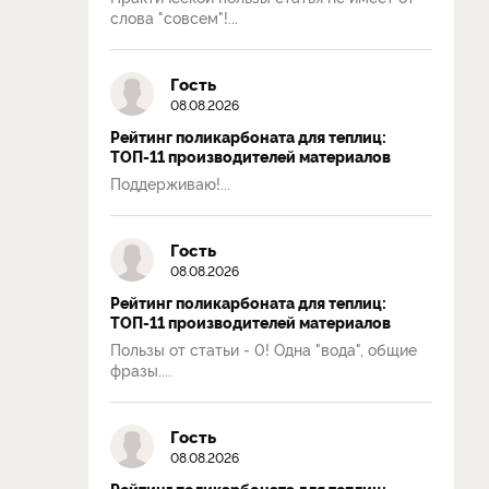
слова "совсем"!...
Гость
08.08.2026
Рейтинг поликарбоната для теплиц:
ТОП-11 производителей материалов
Поддерживаю!...
Гость
08.08.2026
Рейтинг поликарбоната для теплиц:
ТОП-11 производителей материалов
Пользы от статьи - 0! Одна "вода", общие
фразы....
Гость
08.08.2026
Рейтинг поликарбоната для теплиц: