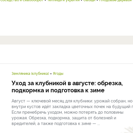
Земляника (клубника)
Ягоды
Уход за клубникой в августе: обрезка,
подкормка и подготовка к зиме
Август — ключевой месяц для клубники: урожай собран, но
внутри кустов идёт закладка цветочных почек на будущий г
Если пренебречь уходом, можно потерять до половины
урожая. Обрезка, подкормка, защита от болезней и
вредителей, а также подготовка к зиме — ...