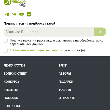
Подписаться на подборку статей
>
Подписываясь на рассылку, я соглашаюсь на обработку моих
персональных данных.
С
Политикой конфиденциальности
ознакомлен (а).
ЛЕНТА СТАТЕЙ
БЛОГ
ВОПРОС-ОТВЕТ
АВТОРЫ
КОНКУРСЫ
ПОДАРКИ
РЕЦЕПТЫ
ТОВАРЫ
ПОМОЩЬ
О ПРОЕКТЕ
КОНТАКТЫ