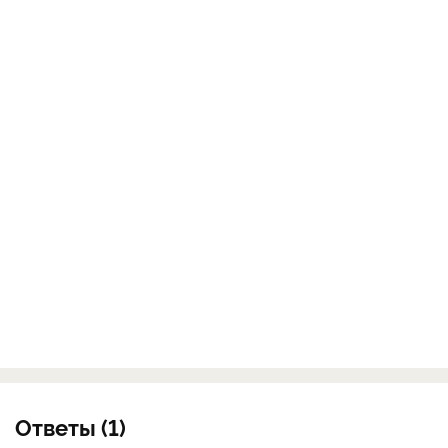
Ответы (1)