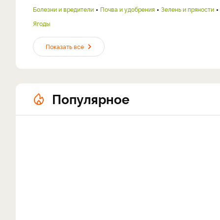
Болезни и вредители
Почва и удобрения
Зелень и пряности
Ягоды
Показать все
Популярное