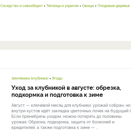
Соседство и севооборот
Теплицы и укрытия
Овощи
Плодовые деревья
Земляника (клубника)
Ягоды
Уход за клубникой в августе: обрезка,
подкормка и подготовка к зиме
Август — ключевой месяц для клубники: урожай собран, но
внутри кустов идёт закладка цветочных почек на будущий г
Если пренебречь уходом, можно потерять до половины
урожая. Обрезка, подкормка, защита от болезней и
вредителей, а также подготовка к зиме — ...