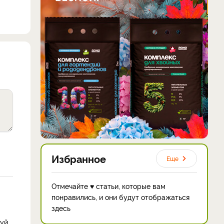
Избранное
Еще
Отмечайте ♥ статьи, которые вам
понравились, и они будут отображаться
здесь
уй,