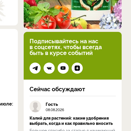
Подписывайтесь на нас
в соцсетях, чтобы всегда
быть в курсе событий
Сейчас обсуждают
июле:
Гость
08.08.2026
Калий для растений: какие удобрения
выбрать, когда и как правильно вносить
Большое спасибо за статью я начинающий