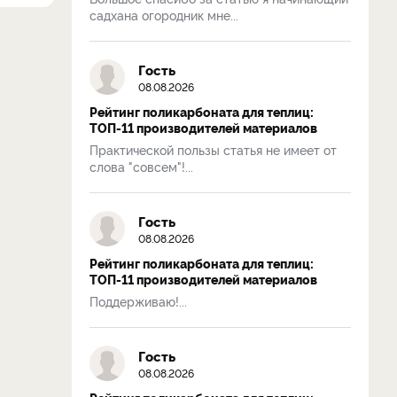
садхана огородник мне...
Гость
08.08.2026
Рейтинг поликарбоната для теплиц:
ТОП-11 производителей материалов
Практической пользы статья не имеет от
слова "совсем"!...
Гость
08.08.2026
Рейтинг поликарбоната для теплиц:
ТОП-11 производителей материалов
Поддерживаю!...
Гость
08.08.2026