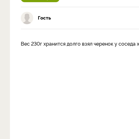
Гость
Вес 230г хранится долго взял черенок у соседа 