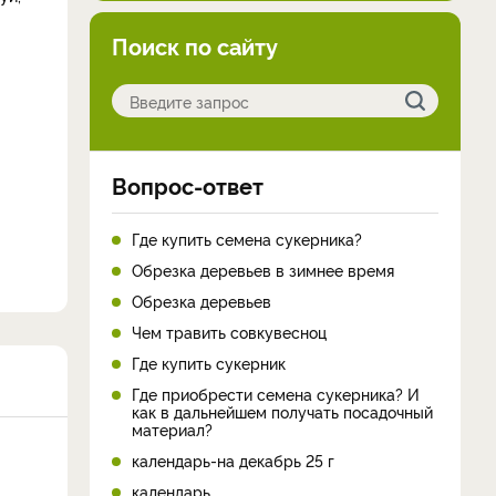
Поиск по сайту
Вопрос-ответ
Где купить семена сукерника?
Обрезка деревьев в зимнее время
Обрезка деревьев
Чем травить совкувесноц
Где купить сукерник
Где приобрести семена сукерника? И
как в дальнейшем получать посадочный
материал?
календарь-на декабрь 25 г
календарь