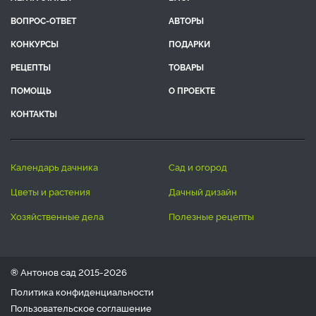
ВОПРОС-ОТВЕТ
АВТОРЫ
КОНКУРСЫ
ПОДАРКИ
РЕЦЕПТЫ
ТОВАРЫ
ПОМОЩЬ
О ПРОЕКТЕ
КОНТАКТЫ
календарь дачника
сад и огород
цветы и растения
дачный дизайн
хозяйственные дела
полезные рецепты
® Антонов сад 2015-2026
Политика конфиденциальности
Пользовательское соглашение