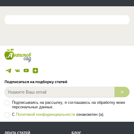
Подписаться на подборку статей
>
Подписываясь на рассылку, я соглашаюсь на обработку моих
персональных данных.
С
Политикой конфиденциальности
ознакомлен (а).
ЛЕНТА СТАТЕЙ
БЛОГ