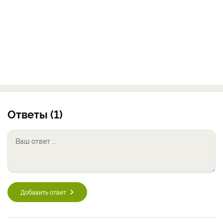
Ответы (1)
Добавить ответ