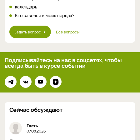
календарь
Кто завелся в моих перцах?
Задать вопрос
Все вопросы
Подписывайтесь на нас
в соцсетях, чтобы
всегда
быть в курсе событий
Сейчас обсуждают
Гость
07.08.2026