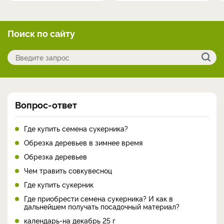
Поиск по сайту
Вопрос-ответ
Где купить семена сукерника?
Обрезка деревьев в зимнее время
Обрезка деревьев
Чем травить совкувесноц
Где купить сукерник
Где приобрести семена сукерника? И как в
дальнейшем получать посадочный материал?
календарь-на декабрь 25 г