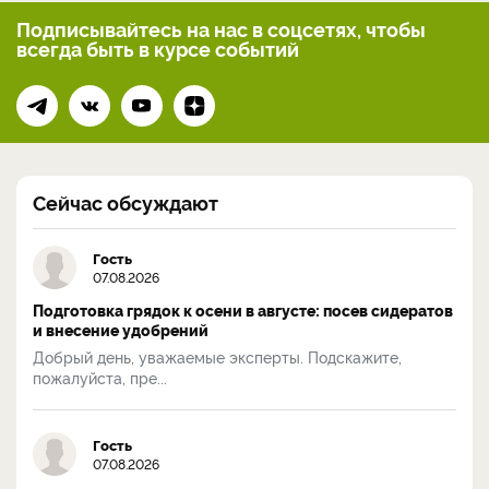
Подписывайтесь на нас
в соцсетях, чтобы
всегда
быть в курсе событий
Сейчас обсуждают
Гость
07.08.2026
Подготовка грядок к осени в августе: посев сидератов
и внесение удобрений
Добрый день, уважаемые эксперты. Подскажите,
пожалуйста, пре...
Гость
07.08.2026