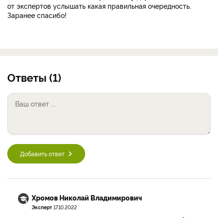
от экспертов услышать какая правильная очередность.
Заранее спасибо!
Ответы (1)
Добавить ответ
Хромов Николай Владимирович
Эксперт
17.10.2022