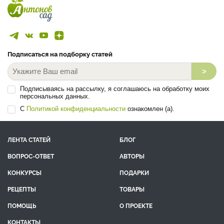
Подписаться на подборку статей
>
Подписываясь на рассылку, я соглашаюсь на обработку моих
персональных данных.
С
Политикой конфиденциальности
ознакомлен (а).
ЛЕНТА СТАТЕЙ
БЛОГ
ВОПРОС-ОТВЕТ
АВТОРЫ
КОНКУРСЫ
ПОДАРКИ
РЕЦЕПТЫ
ТОВАРЫ
ПОМОЩЬ
О ПРОЕКТЕ
КОНТАКТЫ