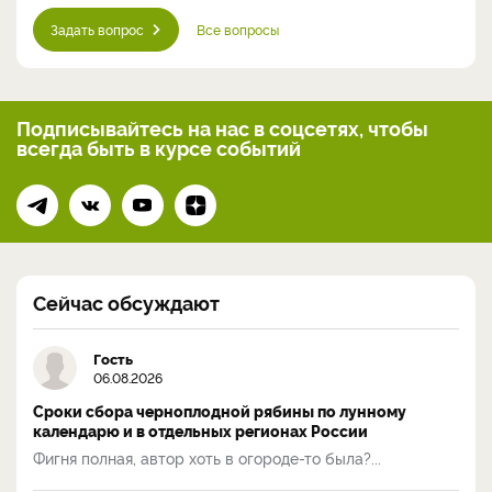
Задать вопрос
Все вопросы
Подписывайтесь на нас
в соцсетях, чтобы
всегда
быть в курсе событий
Сейчас обсуждают
Гость
06.08.2026
Сроки сбора черноплодной рябины по лунному
календарю и в отдельных регионах России
Фигня полная, автор хоть в огороде-то была?...