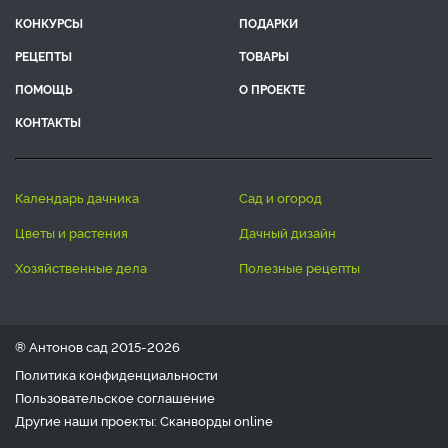
КОНКУРСЫ
ПОДАРКИ
РЕЦЕПТЫ
ТОВАРЫ
ПОМОЩЬ
О ПРОЕКТЕ
КОНТАКТЫ
календарь дачника
сад и огород
цветы и растения
дачный дизайн
хозяйственные дела
полезные рецепты
® Антонов сад 2015-2026
Политика конфиденциальности
Пользовательское соглашение
Другие наши проекты:
Сканворды
online