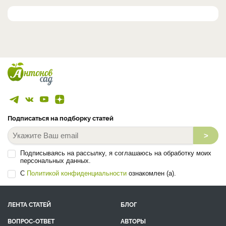
Подписаться на подборку статей
>
Подписываясь на рассылку, я соглашаюсь на обработку моих
персональных данных.
С
Политикой конфиденциальности
ознакомлен (а).
ЛЕНТА СТАТЕЙ
БЛОГ
ВОПРОС-ОТВЕТ
АВТОРЫ