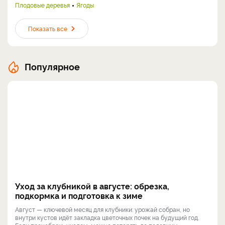
Плодовые деревья
Ягоды
Показать все
Популярное
Уход за клубникой в августе: обрезка,
подкормка и подготовка к зиме
Август — ключевой месяц для клубники: урожай собран, но
внутри кустов идёт закладка цветочных почек на будущий год.