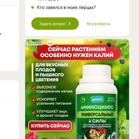
Кто завелся в моих перцах?
Задать вопрос
Все вопросы
РЕКЛАМА