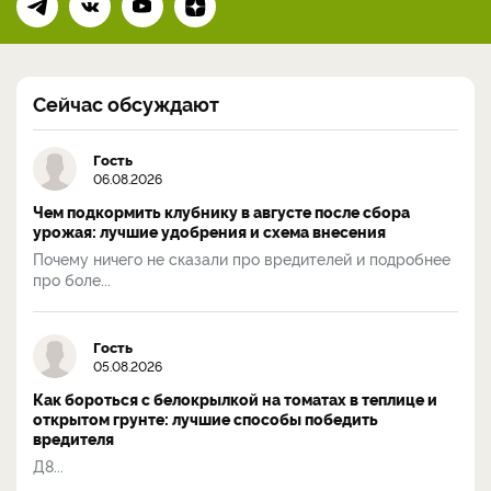
Сейчас обсуждают
Гость
06.08.2026
Чем подкормить клубнику в августе после сбора
урожая: лучшие удобрения и схема внесения
Почему ничего не сказали про вредителей и подробнее
про боле...
Гость
05.08.2026
Как бороться с белокрылкой на томатах в теплице и
открытом грунте: лучшие способы победить
вредителя
Д8...