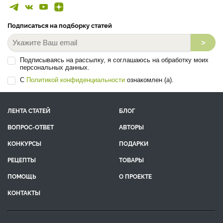
Подписаться на подборку статей
>
Подписываясь на рассылку, я соглашаюсь на обработку моих
персональных данных.
С
Политикой конфиденциальности
ознакомлен (а).
ЛЕНТА СТАТЕЙ
БЛОГ
ВОПРОС-ОТВЕТ
АВТОРЫ
КОНКУРСЫ
ПОДАРКИ
РЕЦЕПТЫ
ТОВАРЫ
ПОМОЩЬ
О ПРОЕКТЕ
КОНТАКТЫ