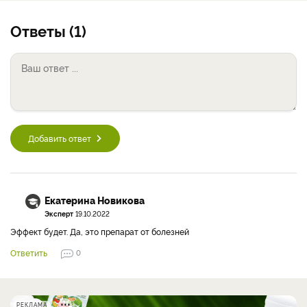
Ответы (1)
Добавить ответ
Екатерина Новикова
Эксперт
19.10.2022
Эффект будет. Да, это препарат от болезней
Ответить
0
РЕКЛАМА