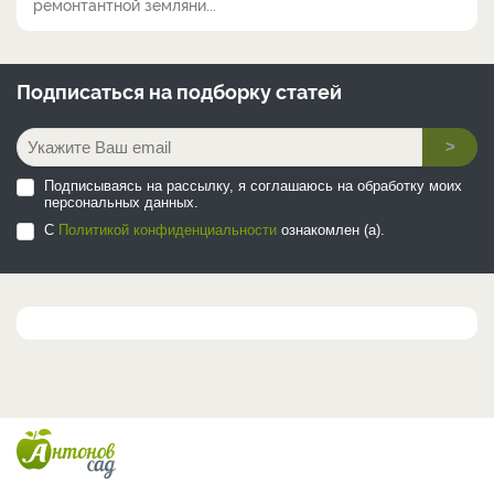
ремонтантной земляни...
Подписаться на
подборку статей
>
Подписываясь на рассылку, я соглашаюсь на обработку моих
персональных данных.
С
Политикой конфиденциальности
ознакомлен (а).