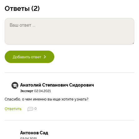
Ответы (2)
Добавить ответ
Анатолий Степанович Сидорович
Эксперт
02.04.2021
Спасибо, о чем именно вы еще хотите узнать?
Ответить
0
Антонов Сад
02.04.2021