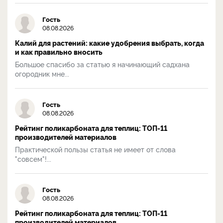
Гость
08.08.2026
Калий для растений: какие удобрения выбрать, когда
и как правильно вносить
Большое спасибо за статью я начинающий садхана
огородник мне...
Гость
08.08.2026
Рейтинг поликарбоната для теплиц: ТОП-11
производителей материалов
Практической пользы статья не имеет от слова
"совсем"!...
Гость
08.08.2026
Рейтинг поликарбоната для теплиц: ТОП-11
производителей материалов