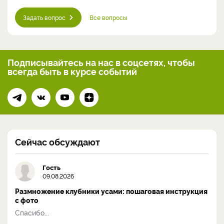
Задать вопрос
Все вопросы
Подписывайтесь на нас
в соцсетях, чтобы
всегда
быть в курсе событий
Сейчас обсуждают
Гость
09.08.2026
Размножение клубники усами: пошаговая инструкция
с фото
Спасибо...