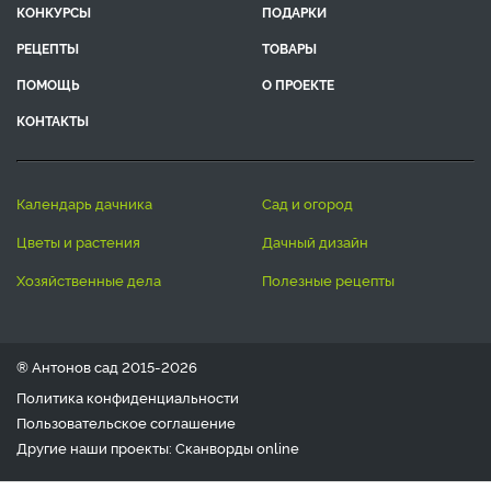
КОНКУРСЫ
ПОДАРКИ
РЕЦЕПТЫ
ТОВАРЫ
ПОМОЩЬ
О ПРОЕКТЕ
КОНТАКТЫ
календарь дачника
сад и огород
цветы и растения
дачный дизайн
хозяйственные дела
полезные рецепты
® Антонов сад 2015-2026
Политика конфиденциальности
Пользовательское соглашение
Другие наши проекты:
Сканворды
online
Любое использование материала допускается только с