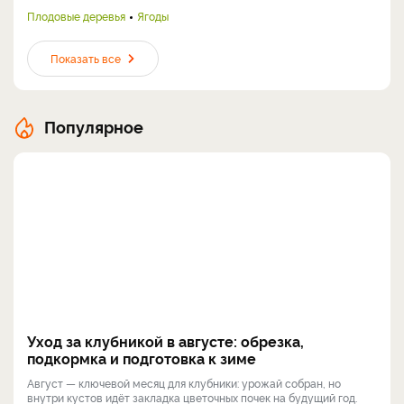
Плодовые деревья
Ягоды
Показать все
Популярное
Уход за клубникой в августе: обрезка,
подкормка и подготовка к зиме
Август — ключевой месяц для клубники: урожай собран, но
внутри кустов идёт закладка цветочных почек на будущий год.