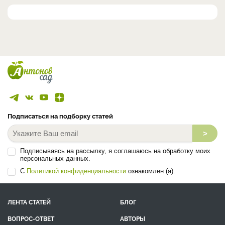
Подписаться на подборку статей
>
Подписываясь на рассылку, я соглашаюсь на обработку моих
персональных данных.
С
Политикой конфиденциальности
ознакомлен (а).
ЛЕНТА СТАТЕЙ
БЛОГ
ВОПРОС-ОТВЕТ
АВТОРЫ