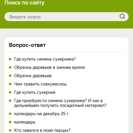
Поиск по сайту
Вопрос-ответ
Где купить семена сукерника?
Обрезка деревьев в зимнее время
Обрезка деревьев
Чем травить совкувесноц
Где купить сукерник
Где приобрести семена сукерника? И как в
дальнейшем получать посадочный материал?
календарь-на декабрь 25 г
календарь
Кто завелся в моих перцах?