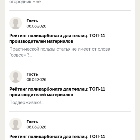
огородник мне...
Гость
08.08.2026
Рейтинг поликарбоната для теплиц: ТОП-11
производителей материалов
Практической пользы статья не имеет от слова
"совсем"!...
Гость
08.08.2026
Рейтинг поликарбоната для теплиц: ТОП-11
производителей материалов
Поддерживаю!...
Гость
08.08.2026
Рейтинг поликарбоната для теплиц: ТОП-11