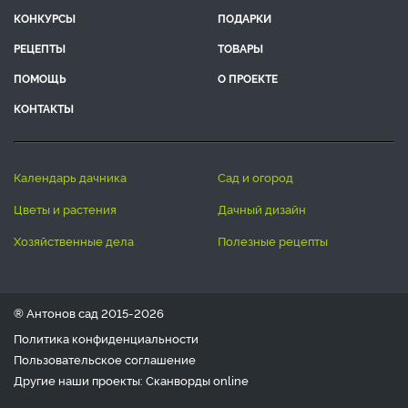
КОНКУРСЫ
ПОДАРКИ
РЕЦЕПТЫ
ТОВАРЫ
ПОМОЩЬ
О ПРОЕКТЕ
КОНТАКТЫ
календарь дачника
сад и огород
цветы и растения
дачный дизайн
хозяйственные дела
полезные рецепты
® Антонов сад 2015-2026
Политика конфиденциальности
Пользовательское соглашение
Другие наши проекты:
Сканворды
online