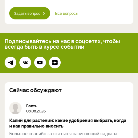
Задать вопрос
Все вопросы
Подписывайтесь на нас
в соцсетях, чтобы
всегда
быть в курсе событий
Сейчас обсуждают
Гость
08.08.2026
Калий для растений: какие удобрения выбрать, когда
и как правильно вносить
Большое спасибо за статью я начинающий садхана