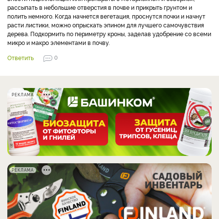
рассыпать в небольшие отверстия в почве и прикрыть грунтом и
полить немного. Когда начнется вегетация, проснутся почки и начнут
расти листики, можно опрыскать эпином для лучшего самочувствия
дерева. Подкормить по периметру кроны, заделав удобрение со всеми
микро и макро элементами в почву.
Ответить
0
РЕКЛАМА
РЕКЛАМА