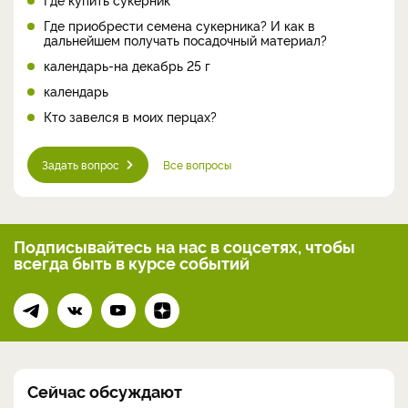
Где приобрести семена сукерника? И как в
дальнейшем получать посадочный материал?
календарь-на декабрь 25 г
календарь
Кто завелся в моих перцах?
Задать вопрос
Все вопросы
Подписывайтесь на нас
в соцсетях, чтобы
всегда
быть в курсе событий
Сейчас обсуждают