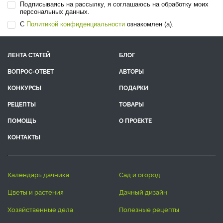
Подписываясь на рассылку, я соглашаюсь на обработку моих
персональных данных.
С
Политикой конфиденциальности
ознакомлен (а).
ЛЕНТА СТАТЕЙ
БЛОГ
ВОПРОС-ОТВЕТ
АВТОРЫ
КОНКУРСЫ
ПОДАРКИ
РЕЦЕПТЫ
ТОВАРЫ
ПОМОЩЬ
О ПРОЕКТЕ
КОНТАКТЫ
календарь дачника
сад и огород
цветы и растения
дачный дизайн
хозяйственные дела
полезные рецепты