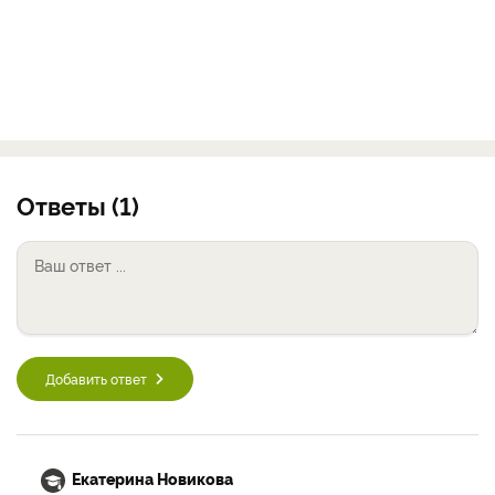
Ответы (1)
Добавить ответ
Екатерина Новикова