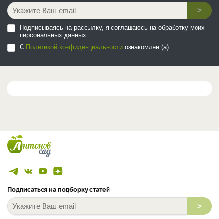
>
Подписываясь на рассылку, я соглашаюсь на обработку моих
персональных данных.
С
Политикой конфиденциальности
ознакомлен (а).
Подписаться на подборку статей
>