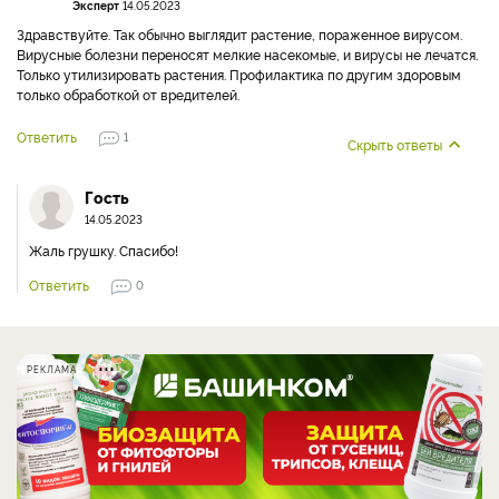
Эксперт
14.05.2023
Здравствуйте. Так обычно выглядит растение, пораженное вирусом.
Вирусные болезни переносят мелкие насекомые, и вирусы не лечатся.
Только утилизировать растения. Профилактика по другим здоровым
только обработкой от вредителей.
Ответить
1
Скрыть ответы
Гость
14.05.2023
Жаль грушку. Спасибо!
Ответить
0
РЕКЛАМА