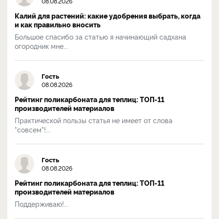
08.08.2026
Калий для растений: какие удобрения выбрать, когда
и как правильно вносить
Большое спасибо за статью я начинающий садхана
огородник мне...
Гость
08.08.2026
Рейтинг поликарбоната для теплиц: ТОП-11
производителей материалов
Практической пользы статья не имеет от слова
"совсем"!...
Гость
08.08.2026
Рейтинг поликарбоната для теплиц: ТОП-11
производителей материалов
Поддерживаю!...