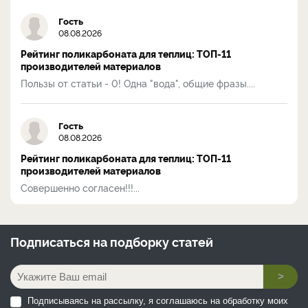
Гость
08.08.2026
Рейтинг поликарбоната для теплиц: ТОП-11
производителей материалов
Пользы от статьи - 0! Одна "вода", общие фразы....
Гость
08.08.2026
Рейтинг поликарбоната для теплиц: ТОП-11
производителей материалов
Совершенно согласен!!!...
Подписаться на
подборку статей
>
Подписываясь на рассылку, я соглашаюсь на обработку моих