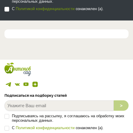
персональных данных.
С
Политикой конфиденциальности
ознакомлен (а).
Подписаться на подборку статей
>
Подписываясь на рассылку, я соглашаюсь на обработку моих
персональных данных.
С
Политикой конфиденциальности
ознакомлен (а).