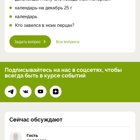
календарь-на декабрь 25 г
календарь
Кто завелся в моих перцах?
Задать вопрос
Все вопросы
Подписывайтесь на нас
в соцсетях, чтобы
всегда
быть в курсе событий
Сейчас обсуждают
Гость