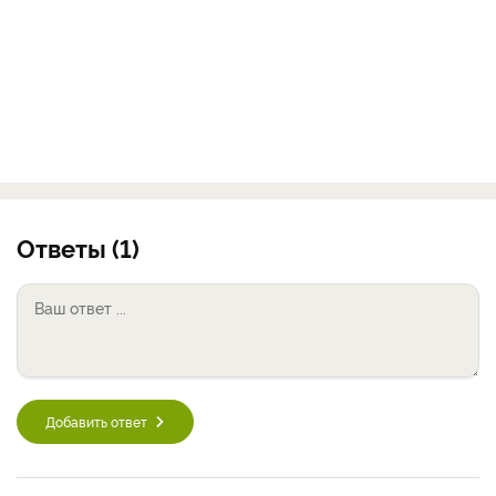
Ответы (1)
Добавить ответ