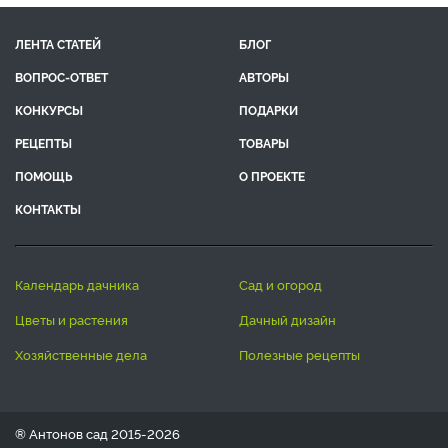
ЛЕНТА СТАТЕЙ
БЛОГ
ВОПРОС-ОТВЕТ
АВТОРЫ
КОНКУРСЫ
ПОДАРКИ
РЕЦЕПТЫ
ТОВАРЫ
ПОМОЩЬ
О ПРОЕКТЕ
КОНТАКТЫ
календарь дачника
сад и огород
цветы и растения
дачный дизайн
хозяйственные дела
полезные рецепты
® Антонов сад 2015-2026