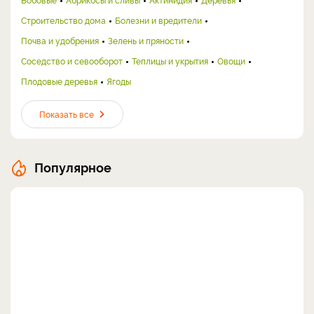
Строительство дома
Болезни и вредители
Почва и удобрения
Зелень и пряности
Соседство и севооборот
Теплицы и укрытия
Овощи
Плодовые деревья
Ягоды
Показать все
Популярное