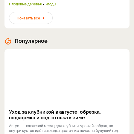
Плодовые деревья
Ягоды
Показать все
Популярное
Уход за клубникой в августе: обрезка,
подкормка и подготовка к зиме
Август — ключевой месяц для клубники: урожай собран, но
внутри кустов идёт закладка цветочных почек на будущий год.