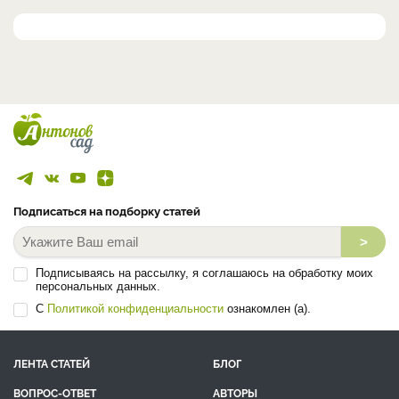
Подписаться на подборку статей
>
Подписываясь на рассылку, я соглашаюсь на обработку моих
персональных данных.
С
Политикой конфиденциальности
ознакомлен (а).
ЛЕНТА СТАТЕЙ
БЛОГ
ВОПРОС-ОТВЕТ
АВТОРЫ