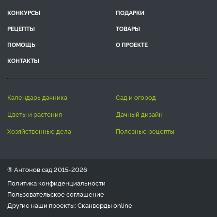
КОНКУРСЫ
ПОДАРКИ
РЕЦЕПТЫ
ТОВАРЫ
ПОМОЩЬ
О ПРОЕКТЕ
КОНТАКТЫ
календарь дачника
сад и огород
цветы и растения
дачный дизайн
хозяйственные дела
полезные рецепты
® Антонов сад 2015-2026
Политика конфиденциальности
Пользовательское соглашение
Другие наши проекты:
Сканворды
online