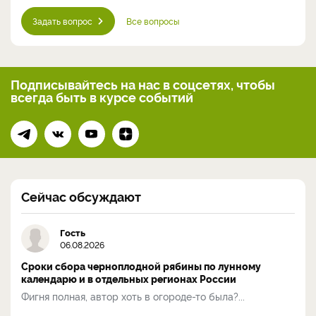
Задать вопрос
Все вопросы
Подписывайтесь на нас
в соцсетях, чтобы
всегда
быть в курсе событий
Сейчас обсуждают
Гость
06.08.2026
Сроки сбора черноплодной рябины по лунному
календарю и в отдельных регионах России
Фигня полная, автор хоть в огороде-то была?...