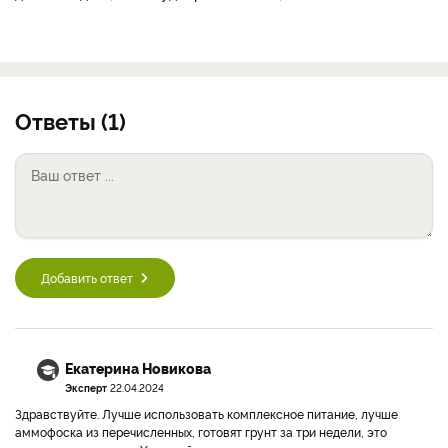
Ответы (1)
Добавить ответ
Екатерина Новикова
Эксперт
22.04.2024
Здравствуйте. Лучше использовать комплексное питание, лучше
аммофоска из перечисленных, готовят грунт за три недели, это