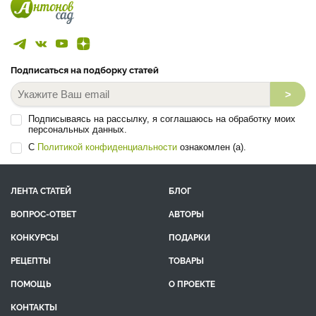
Подписаться на подборку статей
>
Подписываясь на рассылку, я соглашаюсь на обработку моих
персональных данных.
С
Политикой конфиденциальности
ознакомлен (а).
ЛЕНТА СТАТЕЙ
БЛОГ
ВОПРОС-ОТВЕТ
АВТОРЫ
КОНКУРСЫ
ПОДАРКИ
РЕЦЕПТЫ
ТОВАРЫ
ПОМОЩЬ
О ПРОЕКТЕ
КОНТАКТЫ