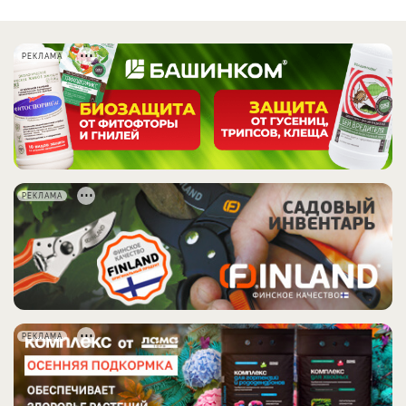
РЕКЛАМА
РЕКЛАМА
РЕКЛАМА