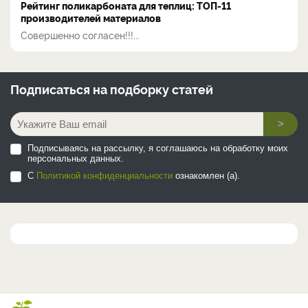
Рейтинг поликарбоната для теплиц: ТОП-11
производителей материалов
Совершенно согласен!!!...
Подписаться на
подборку статей
>
Подписываясь на рассылку, я соглашаюсь на обработку моих
персональных данных.
С
Политикой конфиденциальности
ознакомлен (а).