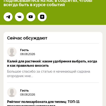
всегда
быть в курсе событий
Сейчас обсуждают
Гость
08.08.2026
Калий для растений: какие удобрения выбрать, когда
и как правильно вносить
Большое спасибо за статью я начинающий садхана
огородник мне...
Гость
08.08.2026
Рейтинг поликарбоната для теплиц: ТОП-11
производителей материалов