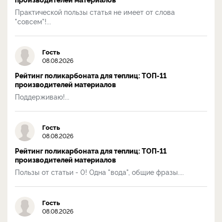
Практической пользы статья не имеет от слова
"совсем"!...
Гость
08.08.2026
Рейтинг поликарбоната для теплиц: ТОП-11
производителей материалов
Поддерживаю!...
Гость
08.08.2026
Рейтинг поликарбоната для теплиц: ТОП-11
производителей материалов
Пользы от статьи - 0! Одна "вода", общие фразы....
Гость
08.08.2026