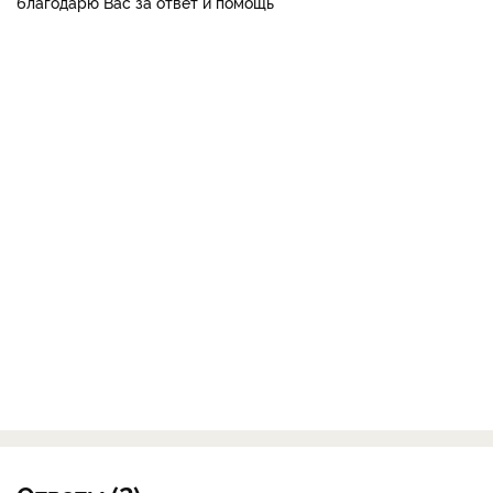
благодарю Вас за ответ и помощь