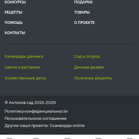
КОНКУРСЫ
ПОДАРКИ
РЕЦЕПТЫ
ТОВАРЫ
ПОМОЩЬ
О ПРОЕКТЕ
КОНТАКТЫ
календарь дачника
сад и огород
цветы и растения
дачный дизайн
хозяйственные дела
полезные рецепты
® Антонов сад 2015-2026
Политика конфиденциальности
Пользовательское соглашение
Другие наши проекты:
Сканворды
online
Любое использование материала допускается только с