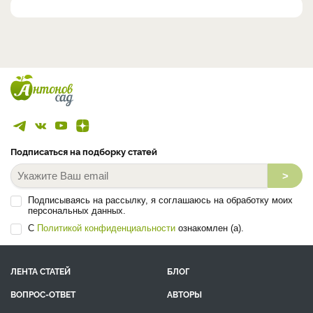
Подписаться на подборку статей
>
Подписываясь на рассылку, я соглашаюсь на обработку моих
персональных данных.
С
Политикой конфиденциальности
ознакомлен (а).
ЛЕНТА СТАТЕЙ
БЛОГ
ВОПРОС-ОТВЕТ
АВТОРЫ