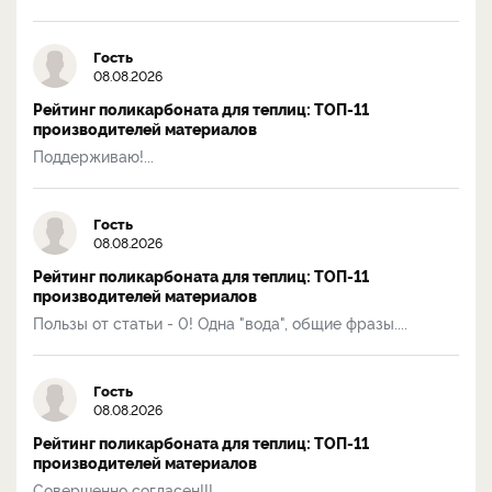
Гость
08.08.2026
Рейтинг поликарбоната для теплиц: ТОП-11
производителей материалов
Поддерживаю!...
Гость
08.08.2026
Рейтинг поликарбоната для теплиц: ТОП-11
производителей материалов
Пользы от статьи - 0! Одна "вода", общие фразы....
Гость
08.08.2026
Рейтинг поликарбоната для теплиц: ТОП-11
производителей материалов
Совершенно согласен!!!...