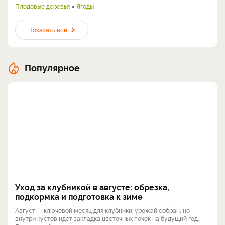
Плодовые деревья
Ягоды
Показать все
Популярное
Уход за клубникой в августе: обрезка,
подкормка и подготовка к зиме
Август — ключевой месяц для клубники: урожай собран, но
внутри кустов идёт закладка цветочных почек на будущий год.