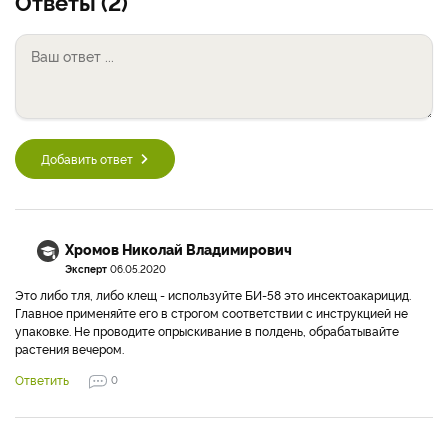
Ответы (2)
Добавить ответ
Хромов Николай Владимирович
Эксперт
06.05.2020
Это либо тля, либо клещ - используйте БИ-58 это инсектоакарицид.
Главное применяйте его в строгом соответствии с инструкцией не
упаковке. Не проводите опрыскивание в полдень, обрабатывайте
растения вечером.
Ответить
0