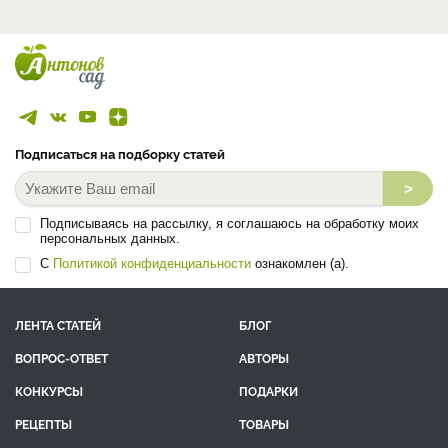
Подписаться на подборку статей
>
Подписываясь на рассылку, я соглашаюсь на обработку моих
персональных данных.
С
Политикой конфиденциальности
ознакомлен (а).
ЛЕНТА СТАТЕЙ
БЛОГ
ВОПРОС-ОТВЕТ
АВТОРЫ
КОНКУРСЫ
ПОДАРКИ
РЕЦЕПТЫ
ТОВАРЫ