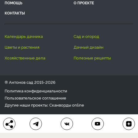
ПОМОЩЬ
О ПРОЕКТЕ
КОНТАКТЫ
календарь дачника
сад и огород
цветы и растения
дачный дизайн
хозяйственные дела
полезные рецепты
® Антонов сад 2015-2026
Политика конфиденциальности
Пользовательское соглашение
Другие наши проекты:
Сканворды
online
Любое использование материала допускается только с
письменного согласия редакции