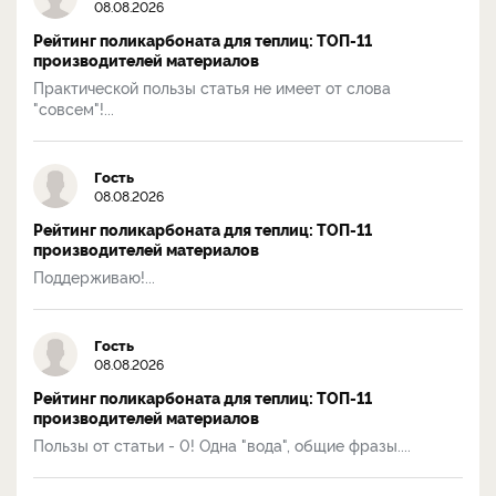
08.08.2026
Рейтинг поликарбоната для теплиц: ТОП-11
производителей материалов
Практической пользы статья не имеет от слова
"совсем"!...
Гость
08.08.2026
Рейтинг поликарбоната для теплиц: ТОП-11
производителей материалов
Поддерживаю!...
Гость
08.08.2026
Рейтинг поликарбоната для теплиц: ТОП-11
производителей материалов
Пользы от статьи - 0! Одна "вода", общие фразы....