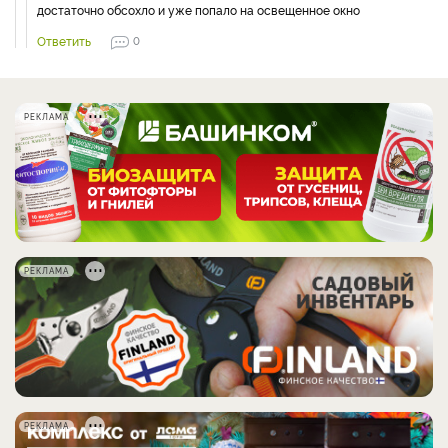
достаточно обсохло и уже попало на освещенное окно
Ответить
0
РЕКЛАМА
РЕКЛАМА
РЕКЛАМА