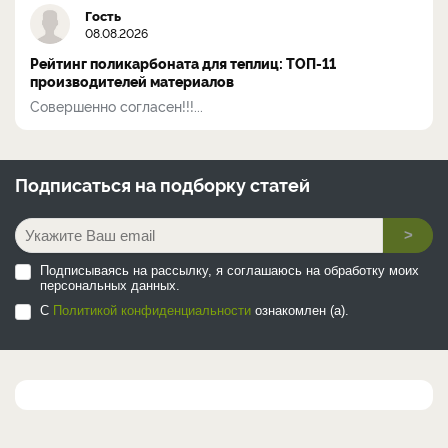
Гость
08.08.2026
Рейтинг поликарбоната для теплиц: ТОП-11
производителей материалов
Совершенно согласен!!!...
Подписаться на
подборку статей
>
Подписываясь на рассылку, я соглашаюсь на обработку моих
персональных данных.
С
Политикой конфиденциальности
ознакомлен (а).