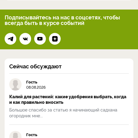
Подписывайтесь на нас
в соцсетях, чтобы
всегда
быть в курсе событий
Сейчас обсуждают
Гость
08.08.2026
Калий для растений: какие удобрения выбрать, когда
и как правильно вносить
Большое спасибо за статью я начинающий садхана
огородник мне...
Гость