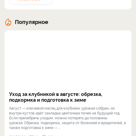
Популярное
Уход за клубникой в августе: обрезка,
подкормка и подготовка к зиме
Август — ключевой месяц для клубники: урожай собран, но
внутри кустов идёт закладка цветочных почек на будущий год.
Если пренебречь уходом, можно потерять до половины
урожая. Обрезка, подкормка, защита от болезней и вредителей, а
также подготовка к зиме — ...