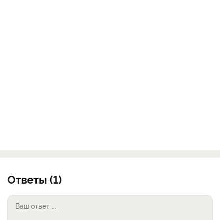
Ответы (1)