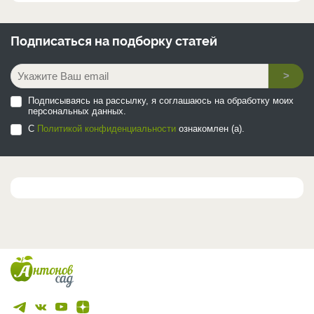
Подписаться на
подборку статей
>
Подписываясь на рассылку, я соглашаюсь на обработку моих
персональных данных.
С
Политикой конфиденциальности
ознакомлен (а).