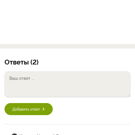
Ответы (2)
Добавить ответ