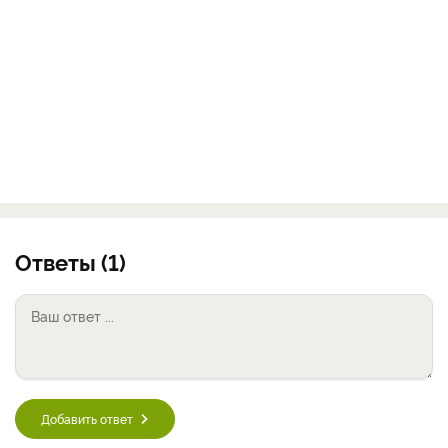
Ответы (1)
Добавить ответ