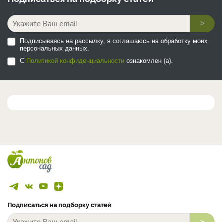
>
Подписываясь на рассылку, я соглашаюсь на обработку моих
персональных данных.
С
Политикой конфиденциальности
ознакомлен (а).
Подписаться на подборку статей
>