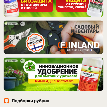
РЕКЛАМА
РЕКЛАМА
Подборки рубрик