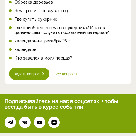
Обрезка деревьев
Чем травить совкувесноц
Где купить сукерник
Где приобрести семена сукерника? И как в
дальнейшем получать посадочный материал?
календарь-на декабрь 25 г
календарь
Кто завелся в моих перцах?
Задать вопрос
Все вопросы
Подписывайтесь на нас
в соцсетях, чтобы
всегда
быть в курсе событий