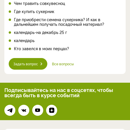
Чем травить совкувесноц
Где купить сукерник
Где приобрести семена сукерника? И как в
дальнейшем получать посадочный материал?
календарь-на декабрь 25 г
календарь
Кто завелся в моих перцах?
Задать вопрос
Все вопросы
Подписывайтесь на нас
в соцсетях, чтобы
всегда
быть в курсе событий