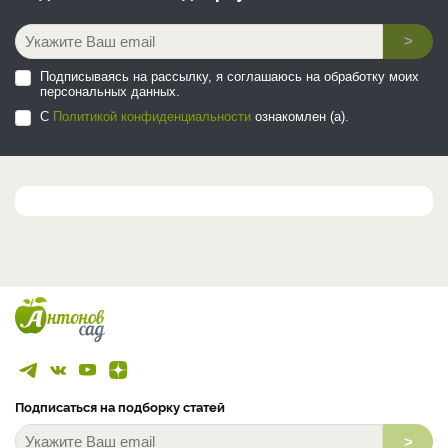
>
Подписываясь на рассылку, я соглашаюсь на обработку моих
персональных данных.
С
Политикой конфиденциальности
ознакомлен (а).
Подписаться на подборку статей
>