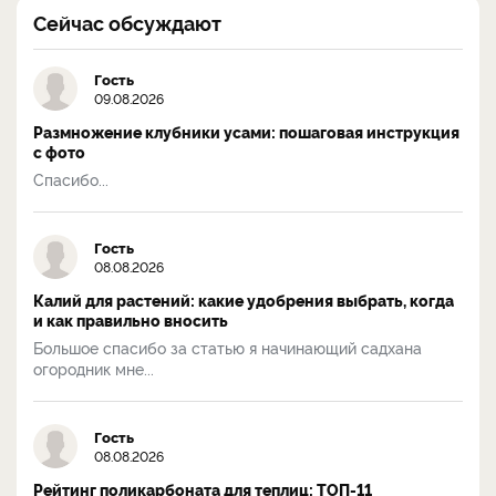
Сейчас обсуждают
Гость
09.08.2026
Размножение клубники усами: пошаговая инструкция
с фото
Спасибо...
Гость
08.08.2026
Калий для растений: какие удобрения выбрать, когда
и как правильно вносить
Большое спасибо за статью я начинающий садхана
огородник мне...
Гость
08.08.2026
Рейтинг поликарбоната для теплиц: ТОП-11