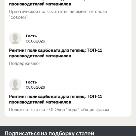
производителей материалов
Практической пользы статья не имеет от слова
"совсем"!...
Гость
08.08.2026
Рейтинг поликарбоната для теплиц: ТОП-11
производителей материалов
Поддерживаю!...
Гость
08.08.2026
Рейтинг поликарбоната для теплиц: ТОП-11
производителей материалов
Пользы от статьи - 0! Одна "вода", общие фразы....
Подписаться на
подборку статей