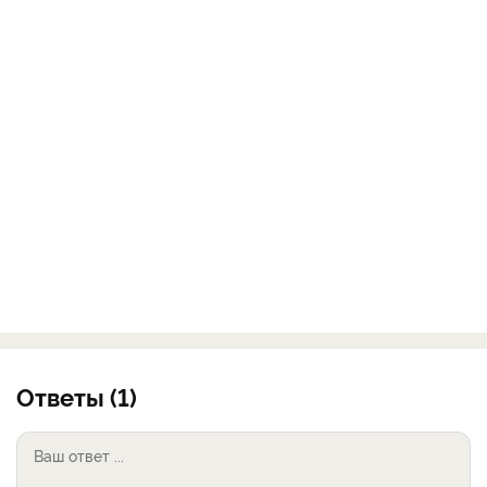
Ответы (1)