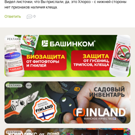
Видел листочки, что Вы прислали, да, это Хлороз - с нижней стороны
нет признаков наличия клеща.
Ответить
0
РЕКЛАМА
РЕКЛАМА
РЕКЛАМА