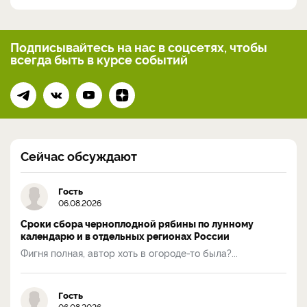
Подписывайтесь на нас
в соцсетях, чтобы
всегда
быть в курсе событий
Сейчас обсуждают
Гость
06.08.2026
Сроки сбора черноплодной рябины по лунному
календарю и в отдельных регионах России
Фигня полная, автор хоть в огороде-то была?...
Гость
06.08.2026