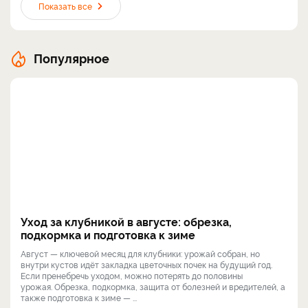
Показать все
Популярное
Уход за клубникой в августе: обрезка,
подкормка и подготовка к зиме
Август — ключевой месяц для клубники: урожай собран, но
внутри кустов идёт закладка цветочных почек на будущий год.
Если пренебречь уходом, можно потерять до половины
урожая. Обрезка, подкормка, защита от болезней и вредителей, а
также подготовка к зиме — ...