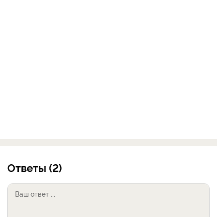
Ответы (2)