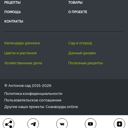
РЕЦЕПТЫ
ТОВАРЫ
ПОМОЩЬ
О ПРОЕКТЕ
КОНТАКТЫ
календарь дачника
сад и огород
цветы и растения
дачный дизайн
хозяйственные дела
полезные рецепты
® Антонов сад 2015-2026
Политика конфиденциальности
Пользовательское соглашение
Другие наши проекты:
Сканворды
online
Любое использование материала допускается только с
письменного согласия редакции