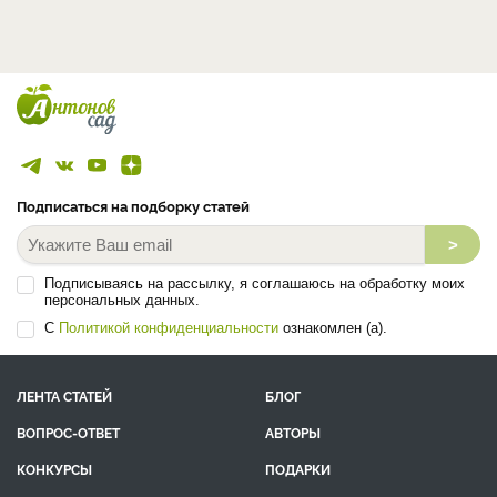
Подписаться на подборку статей
>
Подписываясь на рассылку, я соглашаюсь на обработку моих
персональных данных.
С
Политикой конфиденциальности
ознакомлен (а).
ЛЕНТА СТАТЕЙ
БЛОГ
ВОПРОС-ОТВЕТ
АВТОРЫ
КОНКУРСЫ
ПОДАРКИ