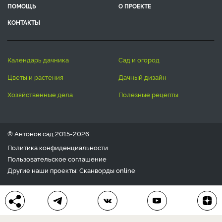
ПОМОЩЬ
О ПРОЕКТЕ
КОНТАКТЫ
календарь дачника
сад и огород
цветы и растения
дачный дизайн
хозяйственные дела
полезные рецепты
® Антонов сад 2015-2026
Политика конфиденциальности
Пользовательское соглашение
Другие наши проекты:
Сканворды
online
Любое использование материала допускается только с
письменного согласия редакции