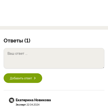
Ответы (1)
Добавить ответ
Екатерина Новикова
Эксперт
22.04.2024