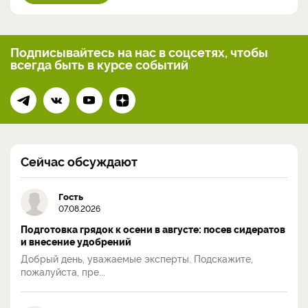
Подписывайтесь на нас
в соцсетях, чтобы
всегда
быть в курсе событий
Сейчас обсуждают
Гость
07.08.2026
Подготовка грядок к осени в августе: посев сидератов
и внесение удобрений
Добрый день, уважаемые эксперты. Подскажите,
пожалуйста, пре...