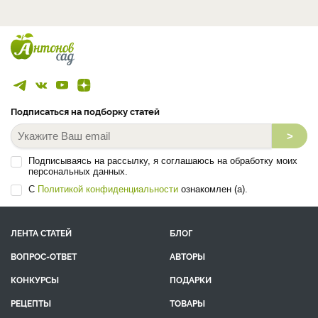
Подписаться на подборку статей
>
Подписываясь на рассылку, я соглашаюсь на обработку моих
персональных данных.
С
Политикой конфиденциальности
ознакомлен (а).
ЛЕНТА СТАТЕЙ
БЛОГ
ВОПРОС-ОТВЕТ
АВТОРЫ
КОНКУРСЫ
ПОДАРКИ
РЕЦЕПТЫ
ТОВАРЫ