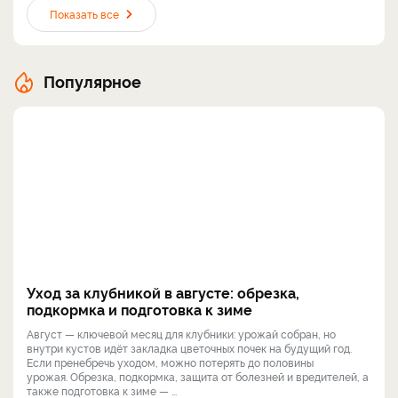
Показать все
Популярное
Уход за клубникой в августе: обрезка,
подкормка и подготовка к зиме
Август — ключевой месяц для клубники: урожай собран, но
внутри кустов идёт закладка цветочных почек на будущий год.
Если пренебречь уходом, можно потерять до половины
урожая. Обрезка, подкормка, защита от болезней и вредителей, а
также подготовка к зиме — ...