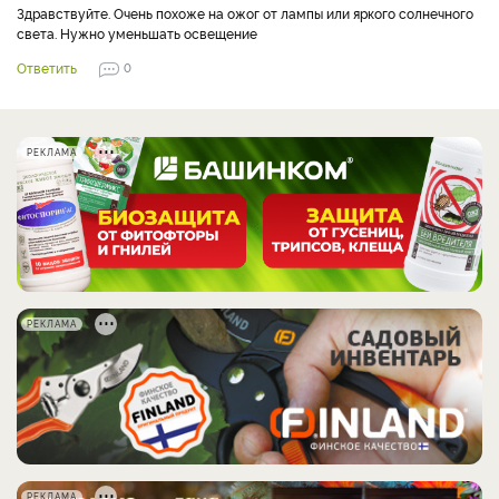
Здравствуйте. Очень похоже на ожог от лампы или яркого солнечного
света. Нужно уменьшать освещение
Ответить
0
РЕКЛАМА
РЕКЛАМА
РЕКЛАМА