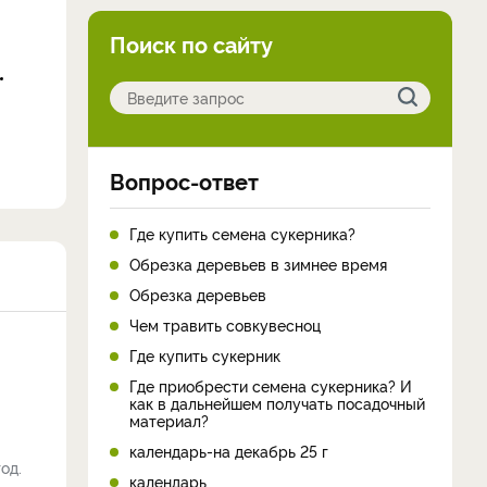
Поиск по сайту
Вопрос-ответ
Где купить семена сукерника?
Обрезка деревьев в зимнее время
Обрезка деревьев
Чем травить совкувесноц
Где купить сукерник
Где приобрести семена сукерника? И
как в дальнейшем получать посадочный
материал?
календарь-на декабрь 25 г
од.
календарь