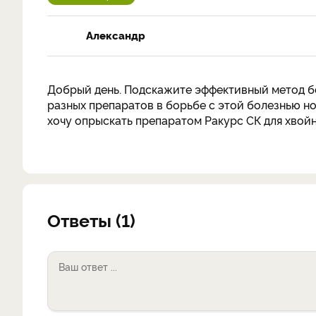
Александр
Добрый день. Подскажите эффективный метод б
разных препаратов в борьбе с этой болезнью но
хочу опрыскать препаратом Ракурс СК для хвойн
Ответы (1)