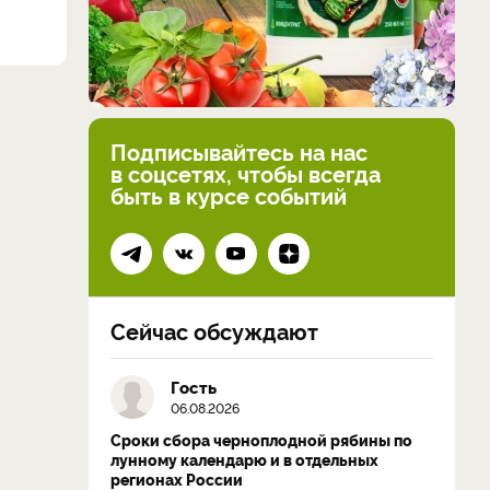
Подписывайтесь на нас
в соцсетях, чтобы всегда
быть в курсе событий
Сейчас обсуждают
Гость
06.08.2026
Сроки сбора черноплодной рябины по
лунному календарю и в отдельных
регионах России