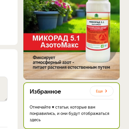
Избранное
Еще
Отмечайте ♥ статьи, которые вам
понравились, и они будут отображаться
здесь