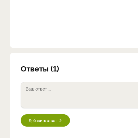
Ответы (1)
Добавить ответ