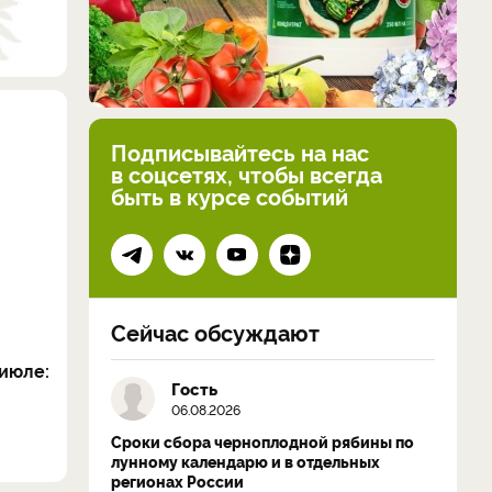
Подписывайтесь на нас
в соцсетях, чтобы всегда
быть в курсе событий
Сейчас обсуждают
июле:
Гость
06.08.2026
Сроки сбора черноплодной рябины по
лунному календарю и в отдельных
регионах России