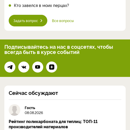
Кто завелся в моих перцах?
Задать вопрос
Все вопросы
Подписывайтесь на нас
в соцсетях, чтобы
всегда
быть в курсе событий
Сейчас обсуждают
Гость
08.08.2026
Рейтинг поликарбоната для теплиц: ТОП-11
производителей материалов