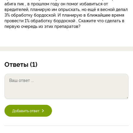
абига пик , в прошлом году он помог избавиться от
вредителей, планирую им опрыскать, но ещё я весной делал
3% обработку бордоской. И планирую в ближайшее время
провести 1% обработку бордоской . Скажите что сделать в
первую очередь из этих препаратов?
Ответы (1)
Добавить ответ