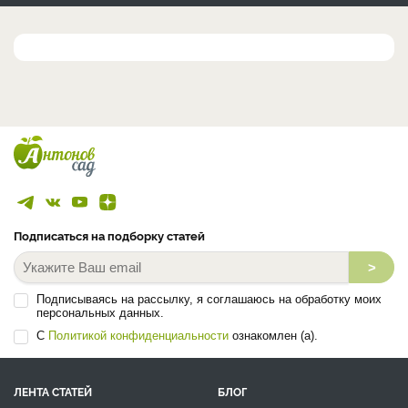
Подписаться на подборку статей
>
Подписываясь на рассылку, я соглашаюсь на обработку моих
персональных данных.
С
Политикой конфиденциальности
ознакомлен (а).
ЛЕНТА СТАТЕЙ
БЛОГ