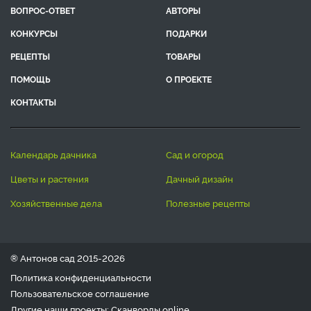
ВОПРОС-ОТВЕТ
АВТОРЫ
КОНКУРСЫ
ПОДАРКИ
РЕЦЕПТЫ
ТОВАРЫ
ПОМОЩЬ
О ПРОЕКТЕ
КОНТАКТЫ
календарь дачника
сад и огород
цветы и растения
дачный дизайн
хозяйственные дела
полезные рецепты
® Антонов сад 2015-2026
Политика конфиденциальности
Пользовательское соглашение
Другие наши проекты:
Сканворды
online