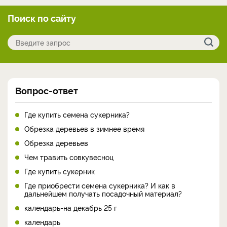
Поиск по сайту
Вопрос-ответ
Где купить семена сукерника?
Обрезка деревьев в зимнее время
Обрезка деревьев
Чем травить совкувесноц
Где купить сукерник
Где приобрести семена сукерника? И как в
дальнейшем получать посадочный материал?
календарь-на декабрь 25 г
календарь