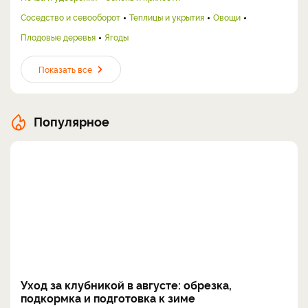
Соседство и севооборот
Теплицы и укрытия
Овощи
Плодовые деревья
Ягоды
Показать все
Популярное
Уход за клубникой в августе: обрезка,
подкормка и подготовка к зиме