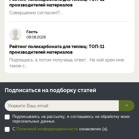
производителей материалов
Совершенно согласен!!!...
Гость
08.08.2026
Рейтинг поликарбоната для теплиц: ТОП-11
производителей материалов
Подпишись, а потом получишь ответ... На кой хрен мне
такое с...
Подписаться на
подборку статей
>
Подписываясь на рассылку, я соглашаюсь на обработку моих
персональных данных.
С
Политикой конфиденциальности
ознакомлен (а).