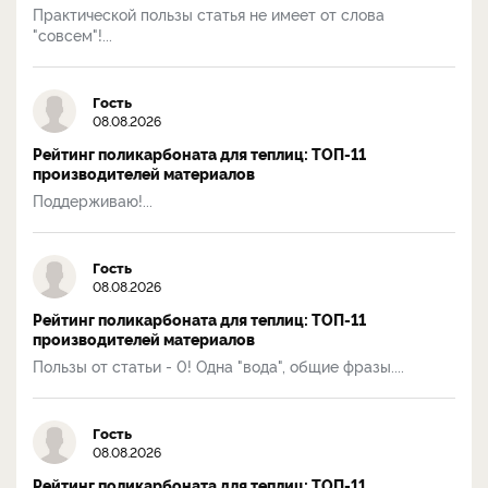
Практической пользы статья не имеет от слова
"совсем"!...
Гость
08.08.2026
Рейтинг поликарбоната для теплиц: ТОП-11
производителей материалов
Поддерживаю!...
Гость
08.08.2026
Рейтинг поликарбоната для теплиц: ТОП-11
производителей материалов
Пользы от статьи - 0! Одна "вода", общие фразы....
Гость
08.08.2026
Рейтинг поликарбоната для теплиц: ТОП-11