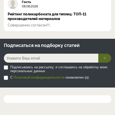
Гость
08.08.2026
Рейтинг поликарбоната для теплиц: ТОП-11
производителей материалов
Совершенно согласен!!!...
Подписаться на
подборку статей
>
Подписываясь на рассылку, я соглашаюсь на обработку моих
персональных данных.
С
Политикой конфиденциальности
ознакомлен (а).