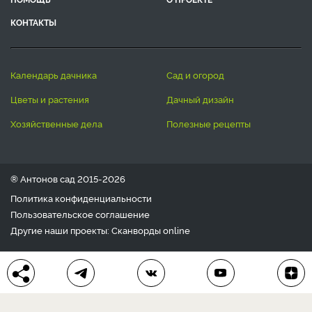
КОНТАКТЫ
календарь дачника
сад и огород
цветы и растения
дачный дизайн
хозяйственные дела
полезные рецепты
® Антонов сад 2015-2026
Политика конфиденциальности
Пользовательское соглашение
Другие наши проекты:
Сканворды
online
Любое использование материала допускается только с
письменного согласия редакции