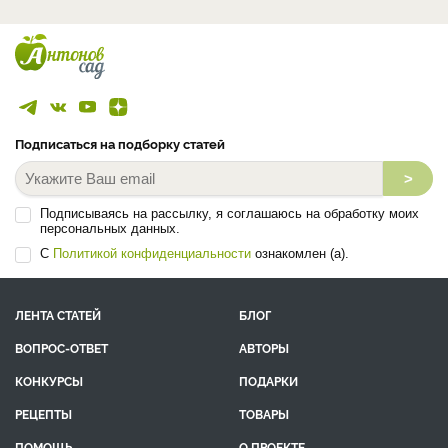
Подписаться на подборку статей
>
Подписываясь на рассылку, я соглашаюсь на обработку моих
персональных данных.
С
Политикой конфиденциальности
ознакомлен (а).
ЛЕНТА СТАТЕЙ
БЛОГ
ВОПРОС-ОТВЕТ
АВТОРЫ
КОНКУРСЫ
ПОДАРКИ
РЕЦЕПТЫ
ТОВАРЫ
ПОМОЩЬ
О ПРОЕКТЕ