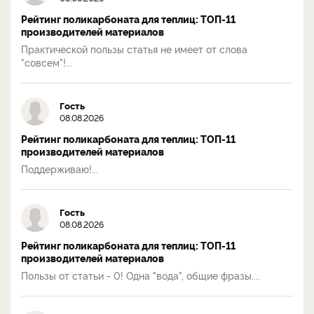
Рейтинг поликарбоната для теплиц: ТОП-11
производителей материалов
Практической пользы статья не имеет от слова
"совсем"!...
Гость
08.08.2026
Рейтинг поликарбоната для теплиц: ТОП-11
производителей материалов
Поддерживаю!...
Гость
08.08.2026
Рейтинг поликарбоната для теплиц: ТОП-11
производителей материалов
Пользы от статьи - 0! Одна "вода", общие фразы....