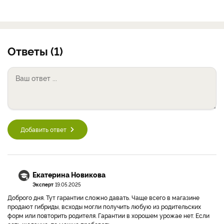
Ответы (1)
Добавить ответ
Екатерина Новикова
Эксперт
19.05.2025
Доброго дня. Тут гарантии сложно давать. Чаще всего в магазине
продают гибриды, всходы могли получить любую из родительских
форм или повторить родителя. Гарантии в хорошем урожае нет. Если