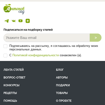
Подписаться на подборку статей
>
Подписываясь на рассылку, я соглашаюсь на обработку моих
персональных данных.
С
Политикой конфиденциальности
ознакомлен (а).
ЛЕНТА СТАТЕЙ
БЛОГ
ВОПРОС-ОТВЕТ
АВТОРЫ
КОНКУРСЫ
ПОДАРКИ
РЕЦЕПТЫ
ТОВАРЫ
ПОМОЩЬ
О ПРОЕКТЕ