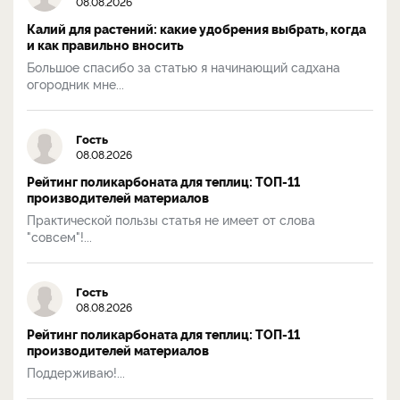
08.08.2026
Калий для растений: какие удобрения выбрать, когда
и как правильно вносить
Большое спасибо за статью я начинающий садхана
огородник мне...
Гость
08.08.2026
Рейтинг поликарбоната для теплиц: ТОП-11
производителей материалов
Практической пользы статья не имеет от слова
"совсем"!...
Гость
08.08.2026
Рейтинг поликарбоната для теплиц: ТОП-11
производителей материалов
Поддерживаю!...