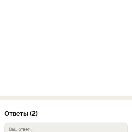
Ответы (2)