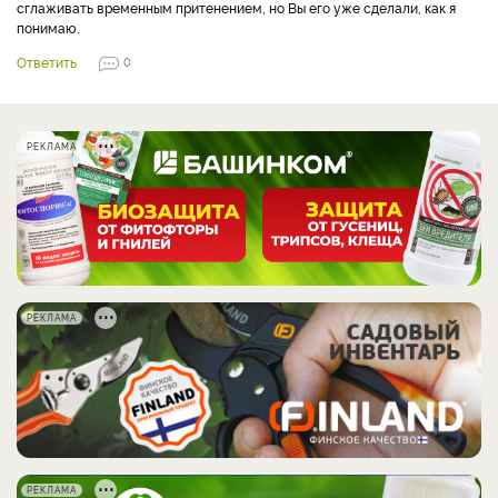
сглаживать временным притенением, но Вы его уже сделали, как я
понимаю.
Ответить
0
РЕКЛАМА
РЕКЛАМА
РЕКЛАМА