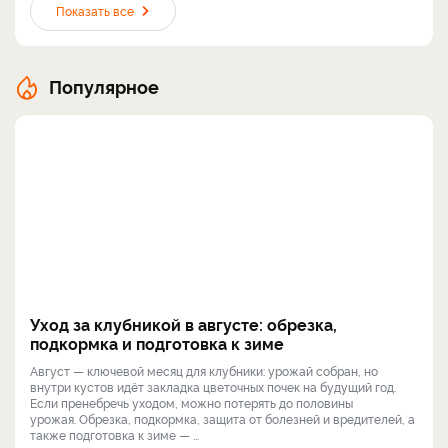
Показать все
Популярное
Уход за клубникой в августе: обрезка,
подкормка и подготовка к зиме
Август — ключевой месяц для клубники: урожай собран, но
внутри кустов идёт закладка цветочных почек на будущий год.
Если пренебречь уходом, можно потерять до половины
урожая. Обрезка, подкормка, защита от болезней и вредителей, а
также подготовка к зиме — ...