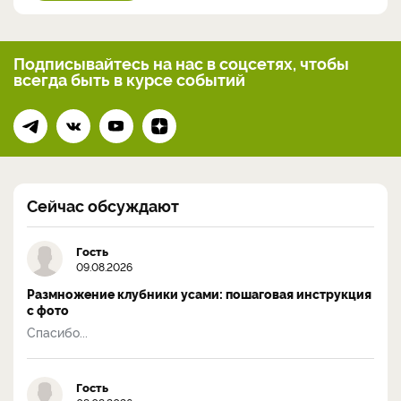
Подписывайтесь на нас
в соцсетях, чтобы
всегда
быть в курсе событий
Сейчас обсуждают
Гость
09.08.2026
Размножение клубники усами: пошаговая инструкция
с фото
Спасибо...
Гость