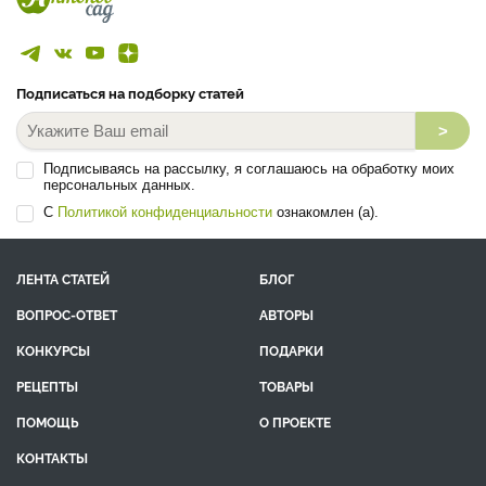
Подписаться на подборку статей
>
Подписываясь на рассылку, я соглашаюсь на обработку моих
персональных данных.
С
Политикой конфиденциальности
ознакомлен (а).
ЛЕНТА СТАТЕЙ
БЛОГ
ВОПРОС-ОТВЕТ
АВТОРЫ
КОНКУРСЫ
ПОДАРКИ
РЕЦЕПТЫ
ТОВАРЫ
ПОМОЩЬ
О ПРОЕКТЕ
КОНТАКТЫ