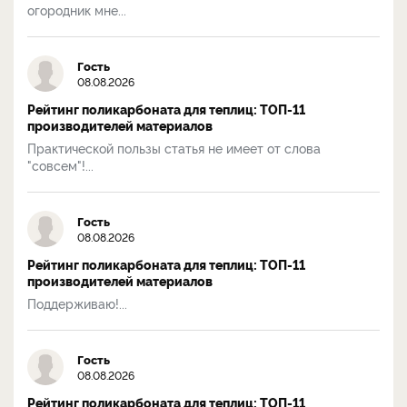
огородник мне...
Гость
08.08.2026
Рейтинг поликарбоната для теплиц: ТОП-11
производителей материалов
Практической пользы статья не имеет от слова
"совсем"!...
Гость
08.08.2026
Рейтинг поликарбоната для теплиц: ТОП-11
производителей материалов
Поддерживаю!...
Гость
08.08.2026
Рейтинг поликарбоната для теплиц: ТОП-11