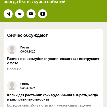
всегда
быть в курсе событий
Сейчас обсуждают
Гость
09.08.2026
Размножение клубники усами: пошаговая инструкция
с фото
Спасибо...
Гость
08.08.2026
Калий для растений: какие удобрения выбрать, когда
и как правильно вносить
Большое спасибо за статью я начинающий садхана