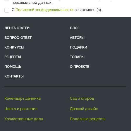
персональных данных.
С
Политикой конфиденциальности
ознакомлен (а).
ЛЕНТА СТАТЕЙ
БЛОГ
ВОПРОС-ОТВЕТ
АВТОРЫ
КОНКУРСЫ
ПОДАРКИ
РЕЦЕПТЫ
ТОВАРЫ
ПОМОЩЬ
О ПРОЕКТЕ
КОНТАКТЫ
календарь дачника
сад и огород
цветы и растения
дачный дизайн
хозяйственные дела
полезные рецепты