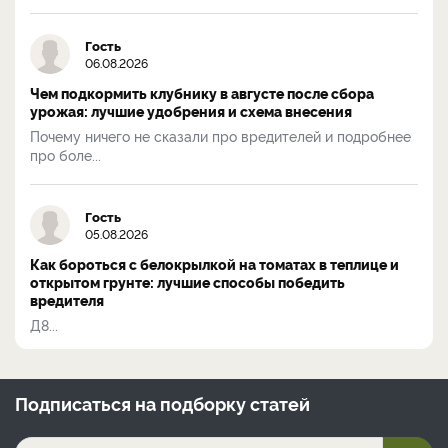
Гость
06.08.2026
Чем подкормить клубнику в августе после сбора
урожая: лучшие удобрения и схема внесения
Почему ничего не сказали про вредителей и подробнее
про боле...
Гость
05.08.2026
Как бороться с белокрылкой на томатах в теплице и
открытом грунте: лучшие способы победить
вредителя
Д8...
Подписаться на
подборку статей