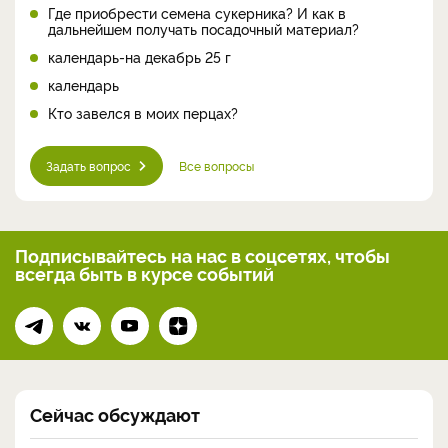
Где приобрести семена сукерника? И как в
дальнейшем получать посадочный материал?
календарь-на декабрь 25 г
календарь
Кто завелся в моих перцах?
Задать вопрос
Все вопросы
Подписывайтесь на нас
в соцсетях, чтобы
всегда
быть в курсе событий
Сейчас обсуждают