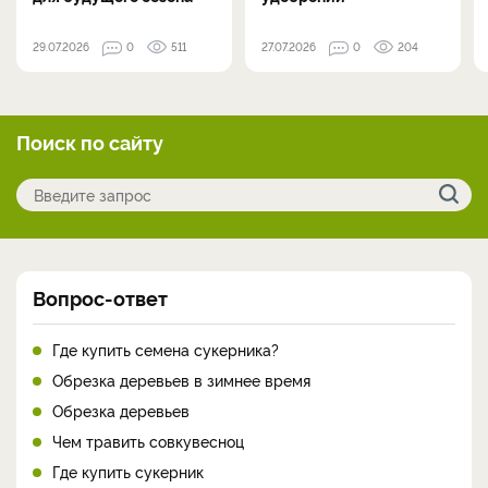
29.07.2026
0
511
27.07.2026
0
204
Поиск по сайту
Вопрос-ответ
Где купить семена сукерника?
Обрезка деревьев в зимнее время
Обрезка деревьев
Чем травить совкувесноц
Где купить сукерник