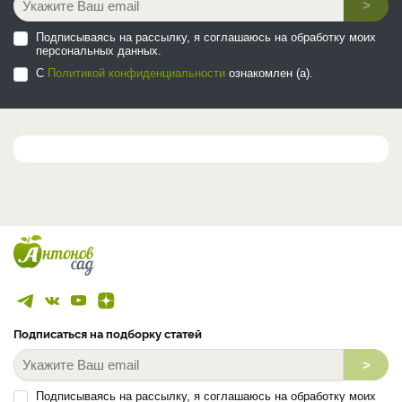
>
Подписываясь на рассылку, я соглашаюсь на обработку моих
персональных данных.
С
Политикой конфиденциальности
ознакомлен (а).
Подписаться на подборку статей
>
Подписываясь на рассылку, я соглашаюсь на обработку моих