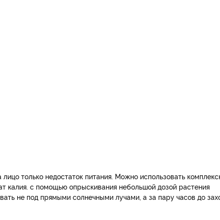
а лицо только недостаток питания. Можно использовать комплекс
ат калия. с помощью опрыскивания небольшой дозой растения
вать не под прямыми солнечными лучами, а за пару часов до зах