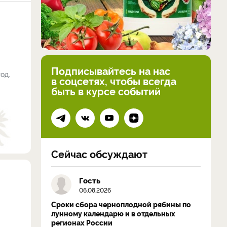
Подписывайтесь на нас
од.
в соцсетях, чтобы всегда
быть в курсе событий
Сейчас обсуждают
Гость
06.08.2026
Сроки сбора черноплодной рябины по
лунному календарю и в отдельных
регионах России