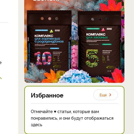
е
Избранное
Еще
Отмечайте ♥ статьи, которые вам
понравились, и они будут отображаться
здесь