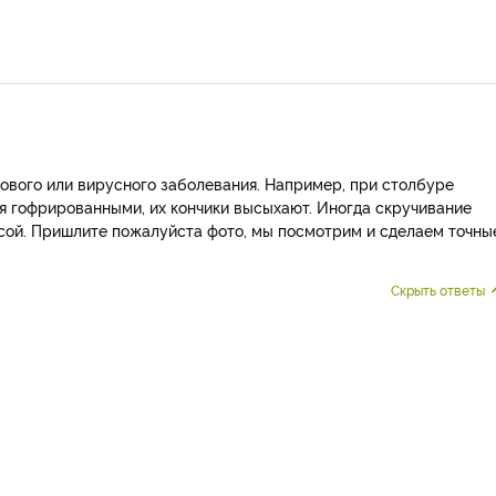
ового или вирусного заболевания. Например, при столбуре
ся гофрированными, их кончики высыхают. Иногда скручивание
сой. Пришлите пожалуйста фото, мы посмотрим и сделаем точны
Скрыть ответы