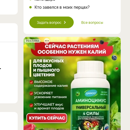
Кто завелся в моих перцах?
Задать вопрос
Все вопросы
РЕКЛАМА