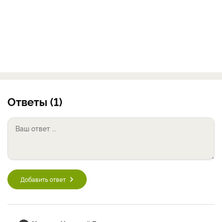
Ответы (1)
Добавить ответ