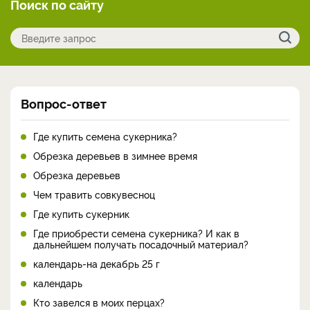
Поиск по сайту
Вопрос-ответ
Где купить семена сукерника?
Обрезка деревьев в зимнее время
Обрезка деревьев
Чем травить совкувесноц
Где купить сукерник
Где приобрести семена сукерника? И как в
дальнейшем получать посадочный материал?
календарь-на декабрь 25 г
календарь
Кто завелся в моих перцах?