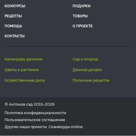
КОНКУРСЫ
ПОДАРКИ
РЕЦЕПТЫ
ТОВАРЫ
ПОМОЩЬ
О ПРОЕКТЕ
КОНТАКТЫ
календарь дачника
сад и огород
цветы и растения
дачный дизайн
хозяйственные дела
полезные рецепты
® Антонов сад 2015-2026
Политика конфиденциальности
Пользовательское соглашение
Другие наши проекты:
Сканворды
online