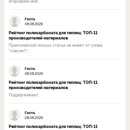
огородник мне...
Гость
08.08.2026
Рейтинг поликарбоната для теплиц: ТОП-11
производителей материалов
Практической пользы статья не имеет от слова
"совсем"!...
Гость
08.08.2026
Рейтинг поликарбоната для теплиц: ТОП-11
производителей материалов
Поддерживаю!...
Гость
08.08.2026
Рейтинг поликарбоната для теплиц: ТОП-11