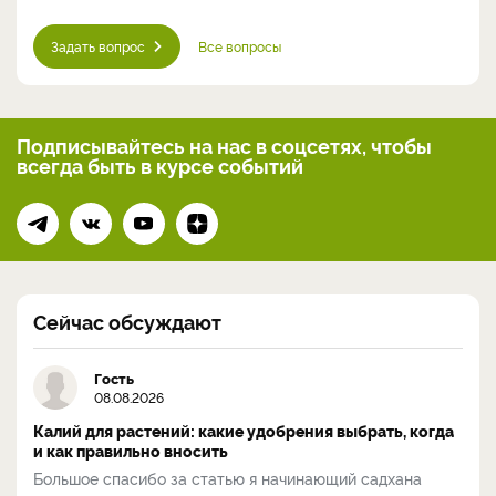
Задать вопрос
Все вопросы
Подписывайтесь на нас
в соцсетях, чтобы
всегда
быть в курсе событий
Сейчас обсуждают
Гость
08.08.2026
Калий для растений: какие удобрения выбрать, когда
и как правильно вносить
Большое спасибо за статью я начинающий садхана