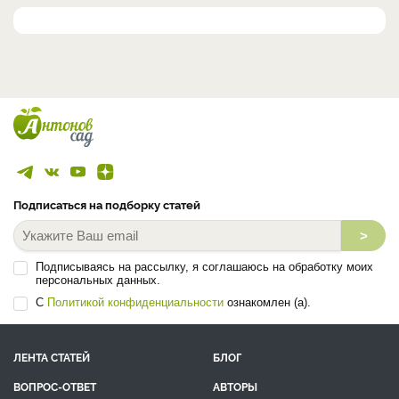
Подписаться на подборку статей
>
Подписываясь на рассылку, я соглашаюсь на обработку моих
персональных данных.
С
Политикой конфиденциальности
ознакомлен (а).
ЛЕНТА СТАТЕЙ
БЛОГ
ВОПРОС-ОТВЕТ
АВТОРЫ