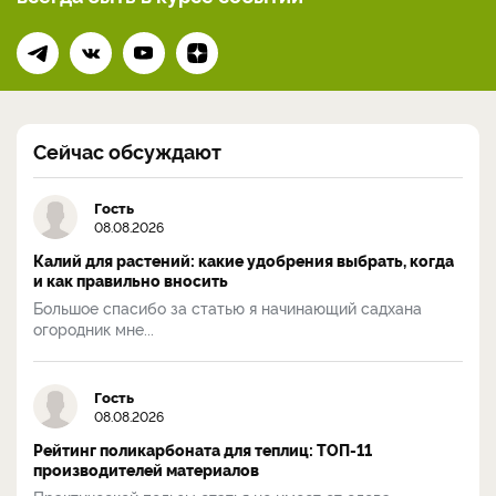
Сейчас обсуждают
Гость
08.08.2026
Калий для растений: какие удобрения выбрать, когда
и как правильно вносить
Большое спасибо за статью я начинающий садхана
огородник мне...
Гость
08.08.2026
Рейтинг поликарбоната для теплиц: ТОП-11
производителей материалов