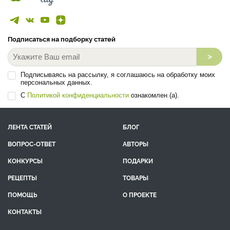
Подписаться на подборку статей
>
Подписываясь на рассылку, я соглашаюсь на обработку моих
персональных данных.
С
Политикой конфиденциальности
ознакомлен (а).
ЛЕНТА СТАТЕЙ
БЛОГ
ВОПРОС-ОТВЕТ
АВТОРЫ
КОНКУРСЫ
ПОДАРКИ
РЕЦЕПТЫ
ТОВАРЫ
ПОМОЩЬ
О ПРОЕКТЕ
КОНТАКТЫ