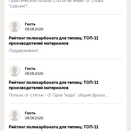
Практической пользы статья не имеет от слова
"совсем"!...
Гость
08.08.2026
Рейтинг поликарбоната для теплиц: ТОП-11
производителей материалов
Поддерживаю!...
Гость
08.08.2026
Рейтинг поликарбоната для теплиц: ТОП-11
производителей материалов
Пользы от статьи - 0! Одна "вода", общие фразы....
Гость
08.08.2026
Рейтинг поликарбоната для теплиц: ТОП-11