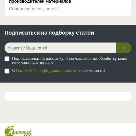
производителей материалов
Совершенно согласен!!!...
Подписаться на
подборку статей
>
Подписываясь на рассылку, я соглашаюсь на обработку моих
персональных данных.
С
Политикой конфиденциальности
ознакомлен (а).