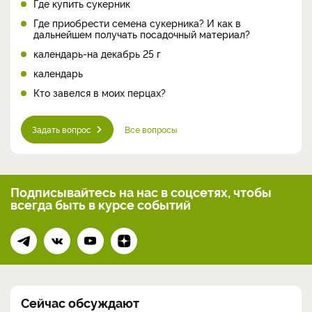
Где купить сукерник
Где приобрести семена сукерника? И как в
дальнейшем получать посадочный материал?
календарь-на декабрь 25 г
календарь
Кто завелся в моих перцах?
Задать вопрос
Все вопросы
Подписывайтесь на нас
в соцсетях, чтобы
всегда
быть в курсе событий
Сейчас обсуждают