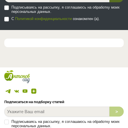
Подписываясь на рассылку, я соглашаюсь на обработку моих
персональных данных.
С
Политикой конфиденциальности
ознакомлен (а).
Подписаться на подборку статей
>
Подписываясь на рассылку, я соглашаюсь на обработку моих
персональных данных.