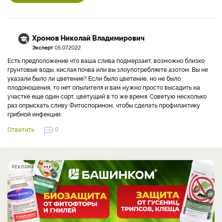
Хромов Николай Владимирович
Эксперт
05.07.2022
Есть предположение что ваша слива подмерзает, возможно близко
грунтовые воды, кислая почва или вы злоупотребляете азотом. Вы не
указали было ли цветение? Если было цветение, но не было
плодоношения, то нет опылителя и вам нужно просто высадить на
участке еще один сорт, цветущий в то же время. Советую несколько
раз опрыскать сливу Фитоспорином, чтобы сделать профилактику
грибной инфекции.
Ответить
0
РЕКЛАМА