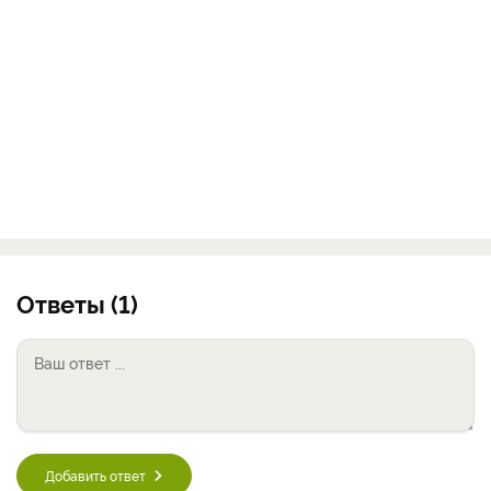
Ответы (1)
Добавить ответ