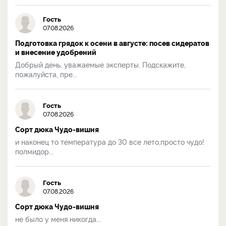
Гость
07.08.2026
Подготовка грядок к осени в августе: посев сидератов
и внесение удобрений
Добрый день, уважаемые эксперты. Подскажите,
пожалуйста, пре...
Гость
07.08.2026
Сорт дюка Чудо-вишня
и наконец то температура до 30 все лето,просто чудо!
полмидор...
Гость
07.08.2026
Сорт дюка Чудо-вишня
не было у меня никогда...